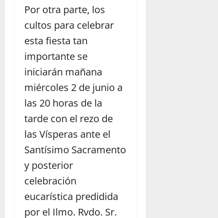
Por otra parte, los
cultos para celebrar
esta fiesta tan
importante se
iniciarán mañana
miércoles 2 de junio a
las 20 horas de la
tarde con el rezo de
las Vísperas ante el
Santísimo Sacramento
y posterior
celebración
eucarística predidida
por el Ilmo. Rvdo. Sr.