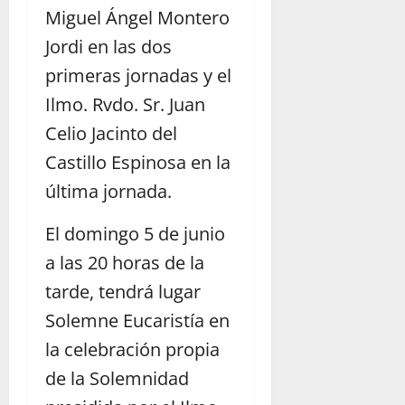
Miguel Ángel Montero
Jordi en las dos
primeras jornadas y el
Ilmo. Rvdo. Sr. Juan
Celio Jacinto del
Castillo Espinosa en la
última jornada.
El domingo 5 de junio
a las 20 horas de la
tarde, tendrá lugar
Solemne Eucaristía en
la celebración propia
de la Solemnidad