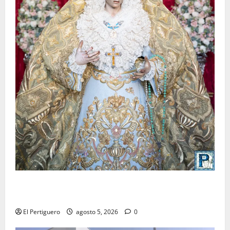
La Yedra completa el acompañamiento musical de la
Virgen de la Esperanza en la próxima Semana Santa
El Pertiguero
agosto 5, 2026
0