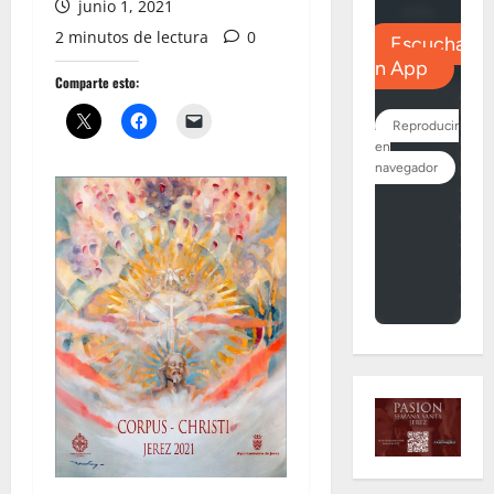
junio 1, 2021
2 minutos de lectura
0
Comparte esto: