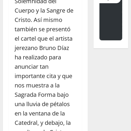
Solemnidad del
Cuerpo y la Sangre de
Cristo. Así mismo
también se presentó
el cartel que el artista
jerezano Bruno Díaz
ha realizado para
anunciar tan
importante cita y que
nos muestra a la
Sagrada Forma bajo
una lluvia de pétalos
en la ventana de la
Catedral, y debajo, la