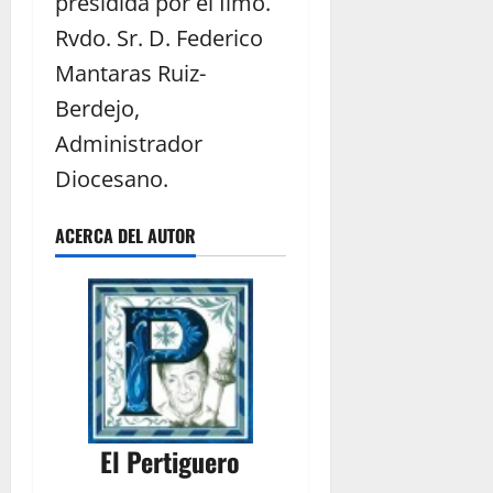
presidida por el Ilmo.
Rvdo. Sr. D. Federico
Mantaras Ruiz-
Berdejo,
Administrador
Diocesano.
ACERCA DEL AUTOR
El Pertiguero