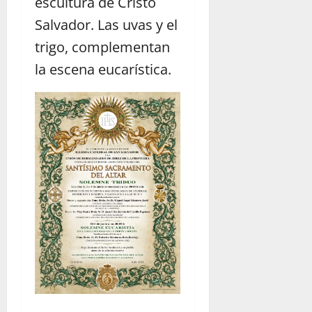
escultura de Cristo
Salvador. Las uvas y el
trigo, complementan
la escena eucarística.