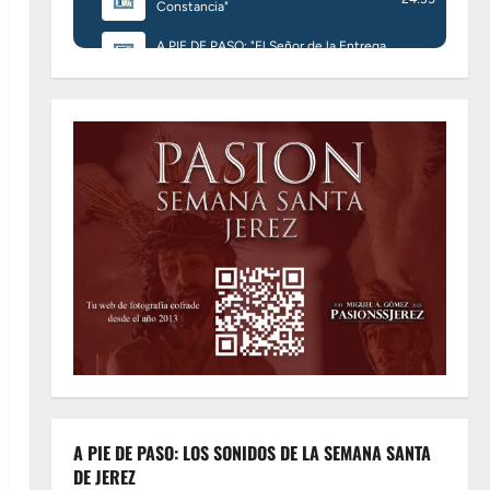
A PIE DE PASO: LOS SONIDOS DE LA SEMANA SANTA
DE JEREZ