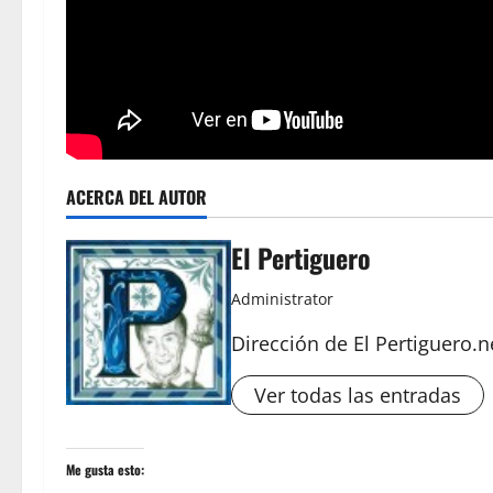
ACERCA DEL AUTOR
El Pertiguero
Administrator
Dirección de El Pertiguero.n
Ver todas las entradas
Me gusta esto: