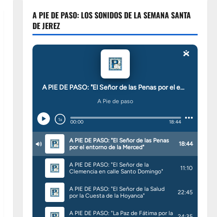
A PIE DE PASO: LOS SONIDOS DE LA SEMANA SANTA
DE JEREZ