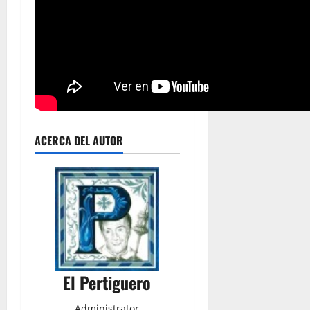
ACERCA DEL AUTOR
El Pertiguero
Administrator