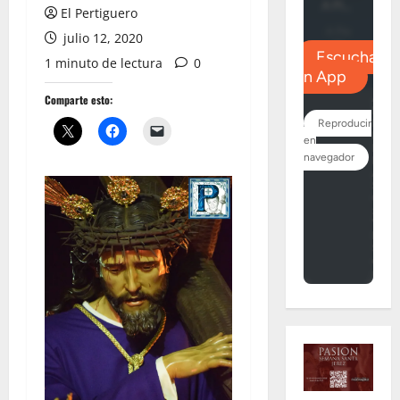
El Pertiguero
julio 12, 2020
1 minuto de lectura
0
Comparte esto: