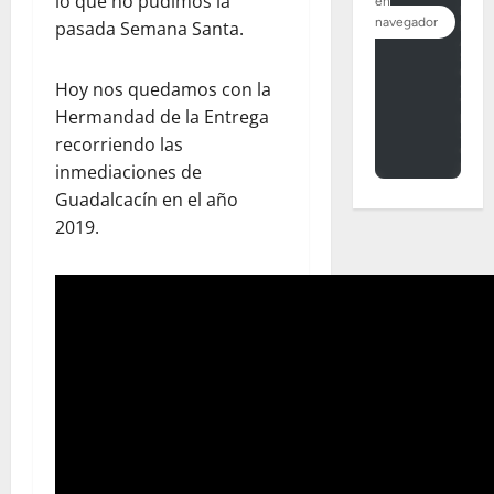
lo que no pudimos la
pasada Semana Santa.
Hoy nos quedamos con la
Hermandad de la Entrega
recorriendo las
inmediaciones de
Guadalcacín en el año
2019.