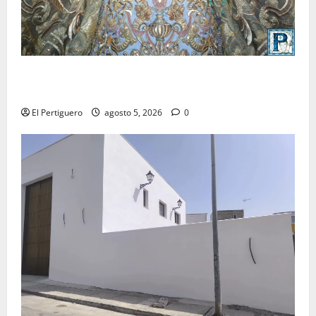
La Yedra completa el acompañamiento musical de la
Virgen de la Esperanza en la próxima Semana Santa
El Pertiguero
agosto 5, 2026
0