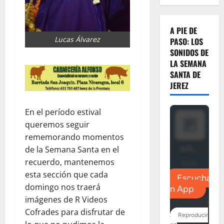
A PIE DE
Lucas Álvarez
PASO: LOS
SONIDOS DE
LA SEMANA
SANTA DE
JEREZ
En el período estival
queremos seguir
rememorando momentos
de la Semana Santa en el
recuerdo, mantenemos
esta sección que cada
domingo nos traerá
imágenes de R Videos
Cofrades para disfrutar de