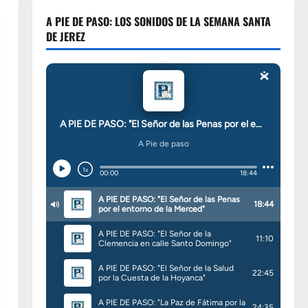
A PIE DE PASO: LOS SONIDOS DE LA SEMANA SANTA
DE JEREZ