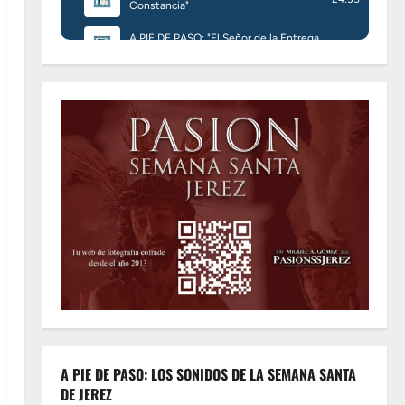
A PIE DE PASO: LOS SONIDOS DE LA SEMANA SANTA
DE JEREZ