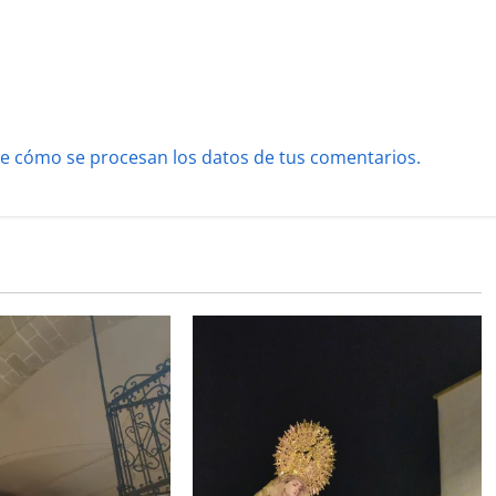
e cómo se procesan los datos de tus comentarios.