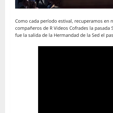
Como cada período estival, recuperamos en 
compañeros de R Videos Cofrades la pasada S
fue la salida de la Hermandad de la Sed el p