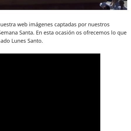
nuestra web imágenes captadas por nuestros
emana Santa. En esta ocasión os ofrecemos lo que
asado Lunes Santo.