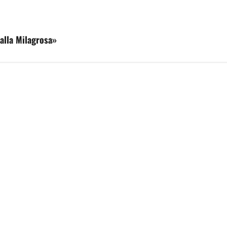
dalla Milagrosa»