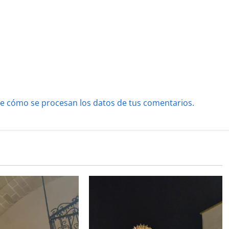
e cómo se procesan los datos de tus comentarios.