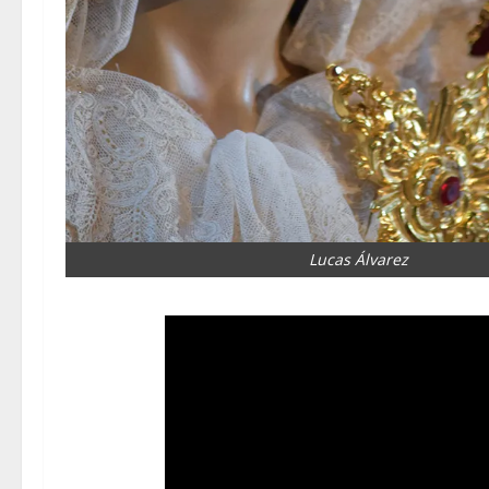
Lucas Álvarez