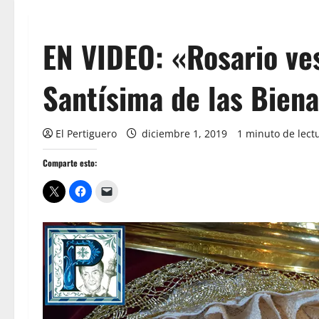
EN VIDEO: «Rosario ve
Santísima de las Bien
El Pertiguero
diciembre 1, 2019
1 minuto de lect
Comparte esto: