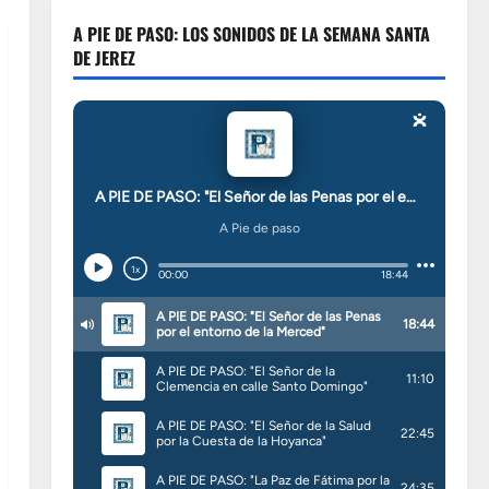
A PIE DE PASO: LOS SONIDOS DE LA SEMANA SANTA
DE JEREZ