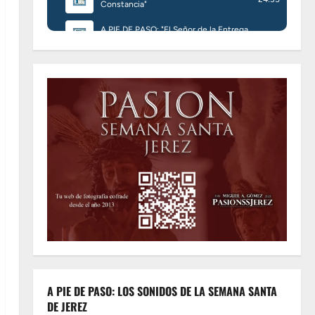
A PIE DE PASO: LOS SONIDOS DE LA SEMANA SANTA
DE JEREZ