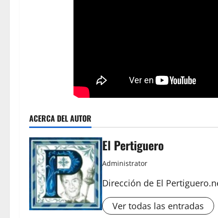
ACERCA DEL AUTOR
El Pertiguero
Administrator
Dirección de El Pertiguero.n
Ver todas las entradas