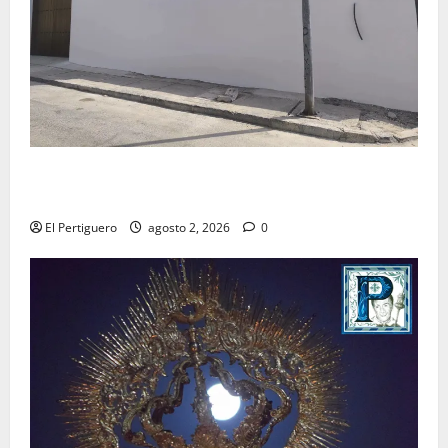
La Hermandad de la Misión entra en la recta final
para la bendición de su Casa de Hermandad
El Pertiguero
agosto 2, 2026
0