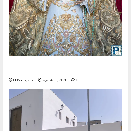
La Yedra completa el acompañamiento musical de la
Virgen de la Esperanza en la próxima Semana Santa
El Pertiguero
agosto 5, 2026
0