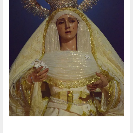
La Hermandad de la Entrega celebra la festividad de
la Reina de los Angeles