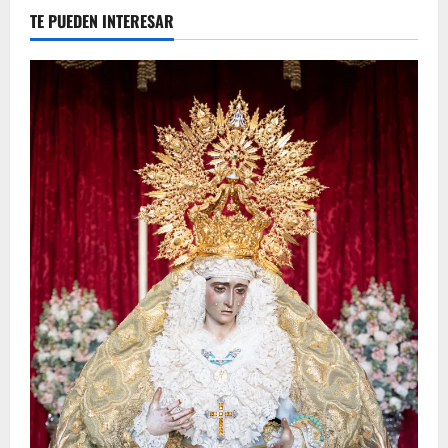
TE PUEDEN INTERESAR