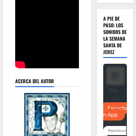
A PIE DE
PASO: LOS
SONIDOS DE
LA SEMANA
SANTA DE
JEREZ
ACERCA DEL AUTOR