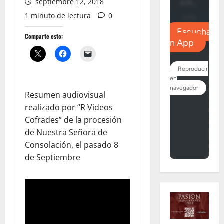
septiembre 12, 2018
1 minuto de lectura
0
Comparte esto:
Resumen audiovisual
realizado por “R Videos
Cofrades” de la procesión
de Nuestra Señora de
Consolación, el pasado 8
de Septiembre