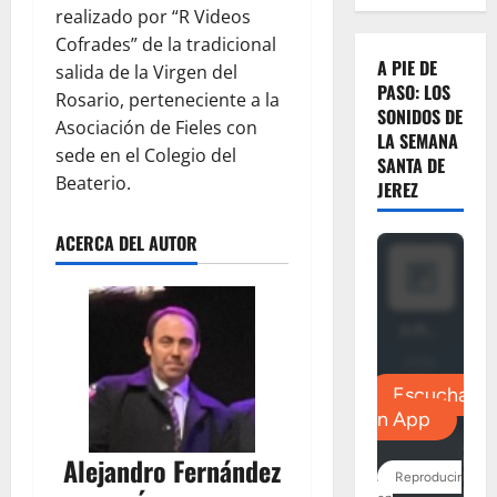
realizado por “R Videos
Cofrades” de la tradicional
A PIE DE
salida de la Virgen del
PASO: LOS
Rosario, perteneciente a la
SONIDOS DE
Asociación de Fieles con
LA SEMANA
sede en el Colegio del
SANTA DE
Beaterio.
JEREZ
ACERCA DEL AUTOR
Alejandro Fernández