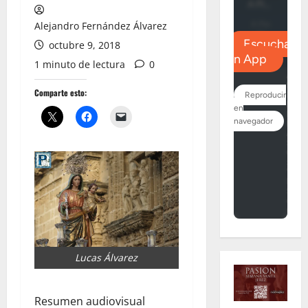
Alejandro Fernández Álvarez
octubre 9, 2018
1 minuto de lectura
0
Comparte esto:
Lucas Álvarez
Resumen audiovisual