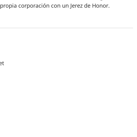
 propia corporación con un Jerez de Honor.
et