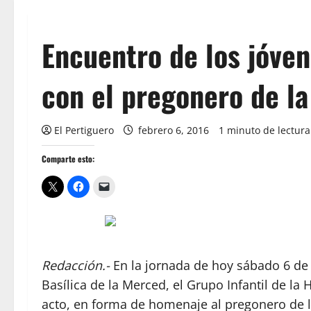
Encuentro de los jóve
con el pregonero de l
El Pertiguero
febrero 6, 2016
1 minuto de lectura
Comparte esto:
Redacción.-
En la jornada de hoy sábado 6 de 
Basílica de la Merced, el Grupo Infantil de 
acto, en forma de homenaje al pregonero de l