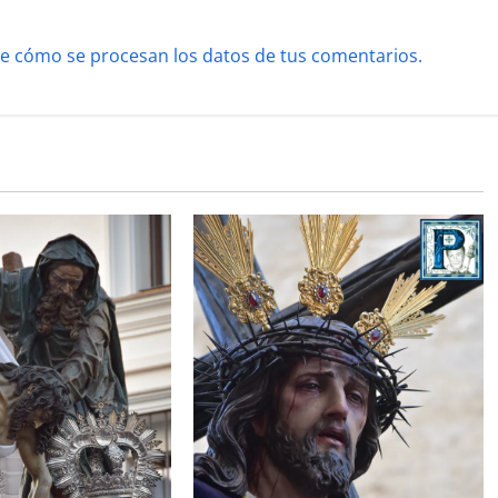
e cómo se procesan los datos de tus comentarios.