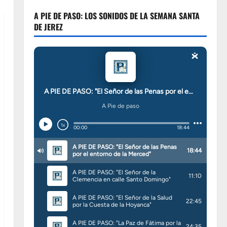
A PIE DE PASO: LOS SONIDOS DE LA SEMANA SANTA
DE JEREZ