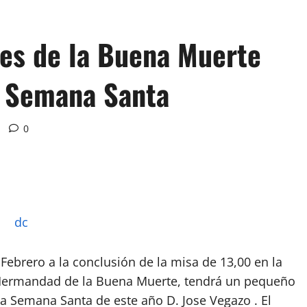
nes de la Buena Muerte
a Semana Santa
0
Febrero a la conclusión de la misa de 13,00 en la
la Hermandad de la Buena Muerte, tendrá un pequeño
a Semana Santa de este año D. Jose Vegazo . El