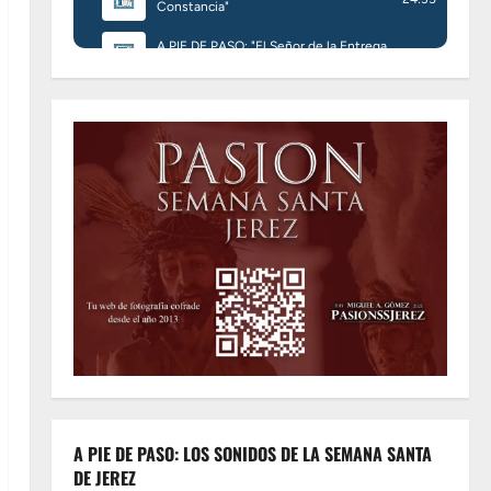
A PIE DE PASO: LOS SONIDOS DE LA SEMANA SANTA
DE JEREZ