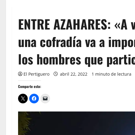
ENTRE AZAHARES: «A ve
una cofradía va a impo
los hombres que partic
El Pertiguero
abril 22, 2022
1 minuto de lectura
Comparte esto: