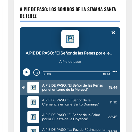
A PIE DE PASO: LOS SONIDOS DE LA SEMANA SANTA
DE JEREZ