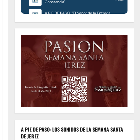
A PIE DE PASO: LOS SONIDOS DE LA SEMANA SANTA
DE JEREZ