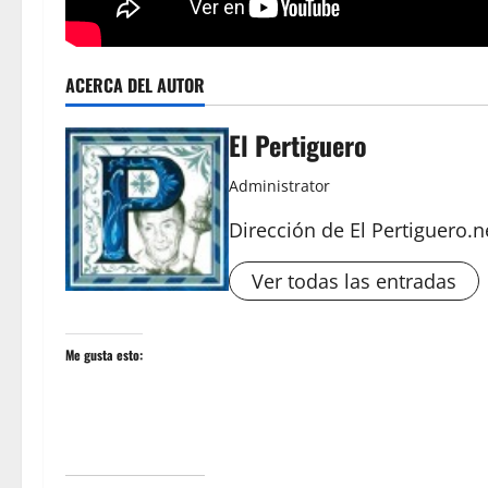
ACERCA DEL AUTOR
El Pertiguero
Administrator
Dirección de El Pertiguero.n
Ver todas las entradas
Me gusta esto: