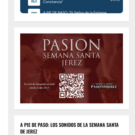
A PIE DE PASO: LOS SONIDOS DE LA SEMANA SANTA
DE JEREZ