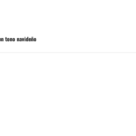
en tono navideño