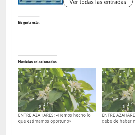
Ver todas las entradas
Me gusta esto:
Noticias relacionadas
ENTRE AZAHARES: «Hemos hecho lo
ENTRE AZAHARES
que estimamos oportuno»
debe de haber 