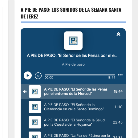
A PIE DE PASO: LOS SONIDOS DE LA SEMANA SANTA
DE JEREZ