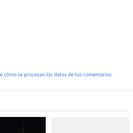
e cómo se procesan los datos de tus comentarios.