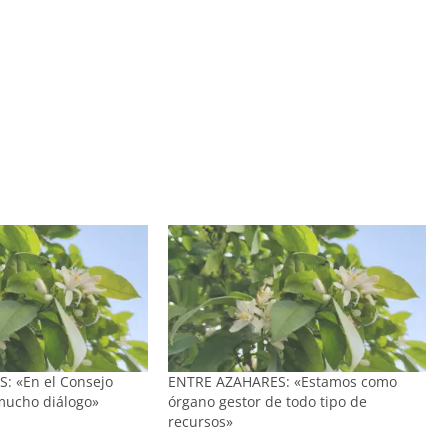
: «En el Consejo
ENTRE AZAHARES: «Estamos como
mucho diálogo»
órgano gestor de todo tipo de
recursos»