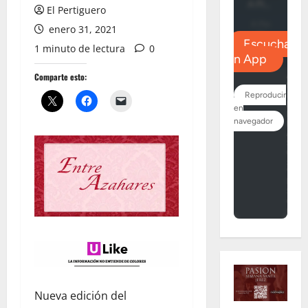
El Pertiguero
enero 31, 2021
1 minuto de lectura
0
Comparte esto:
Nueva edición del