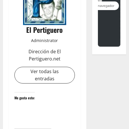
El Pertiguero
Administrator
Dirección de El
Pertiguero.net
Ver todas las
entradas
Me gusta esto: