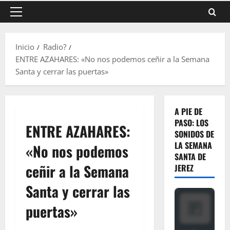
Menú
principal
Inicio
Radio?
ENTRE AZAHARES: «No nos podemos ceñir a la Semana
Santa y cerrar las puertas»
A PIE DE
PASO: LOS
ENTRE AZAHARES:
SONIDOS DE
LA SEMANA
«No nos podemos
SANTA DE
ceñir a la Semana
JEREZ
Santa y cerrar las
puertas»