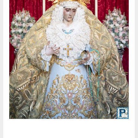
La Yedra completa el acompañamiento musical de la
Virgen de la Esperanza en la próxima Semana Santa