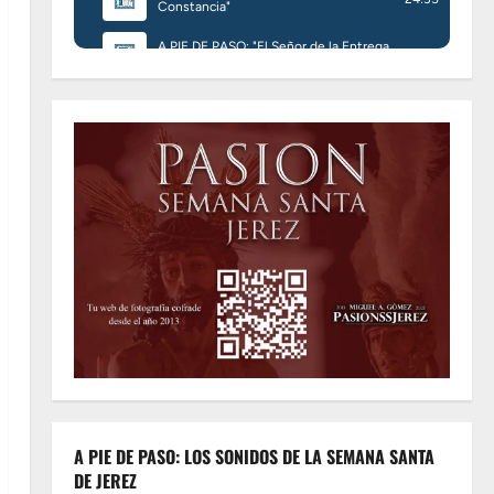
A PIE DE PASO: LOS SONIDOS DE LA SEMANA SANTA
DE JEREZ