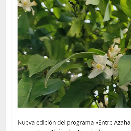
Nueva edición del programa «Entre Azahar