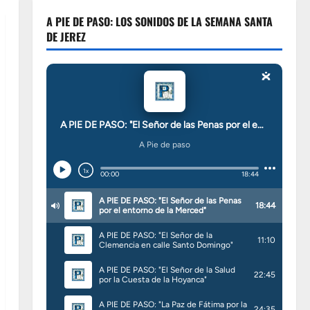
A PIE DE PASO: LOS SONIDOS DE LA SEMANA SANTA
DE JEREZ