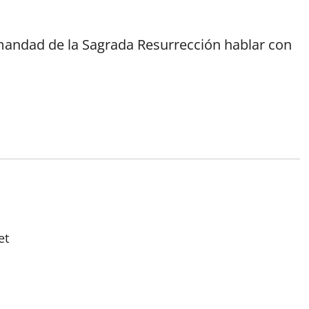
mandad de la Sagrada Resurrección hablar con
et