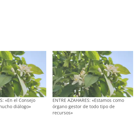
: «En el Consejo
ENTRE AZAHARES: «Estamos como
mucho diálogo»
órgano gestor de todo tipo de
recursos»