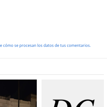
e cómo se procesan los datos de tus comentarios.