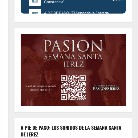
A PIE DE PASO: LOS SONIDOS DE LA SEMANA SANTA
DE JEREZ