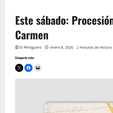
Este sábado: Procesión
Carmen
El Pertiguero
enero 8, 2026
2 minutos de lectura
Comparte esto: