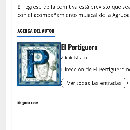
El regreso de la comitiva está previsto que s
con el acompañamiento musical de la Agrupa
ACERCA DEL AUTOR
El Pertiguero
Administrator
Dirección de El Pertiguero.n
Ver todas las entradas
Me gusta esto: