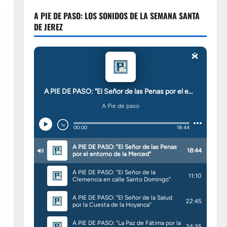
A PIE DE PASO: LOS SONIDOS DE LA SEMANA SANTA
DE JEREZ