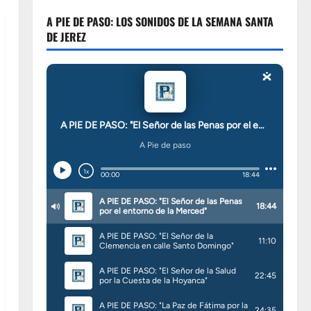
A PIE DE PASO: LOS SONIDOS DE LA SEMANA SANTA
DE JEREZ