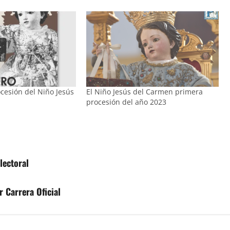
cesión del Niño Jesús
El Niño Jesús del Carmen primera
procesión del año 2023
lectoral
 Carrera Oficial