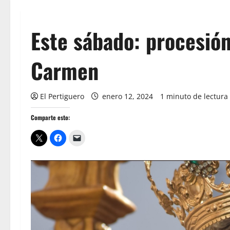
Este sábado: procesión
Carmen
El Pertiguero
enero 12, 2024
1 minuto de lectura
Comparte esto: