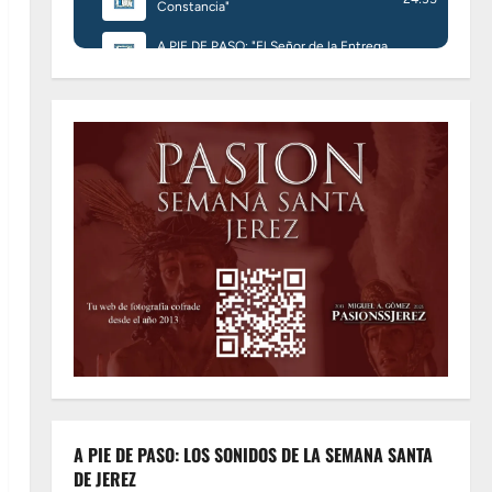
A PIE DE PASO: LOS SONIDOS DE LA SEMANA SANTA
DE JEREZ