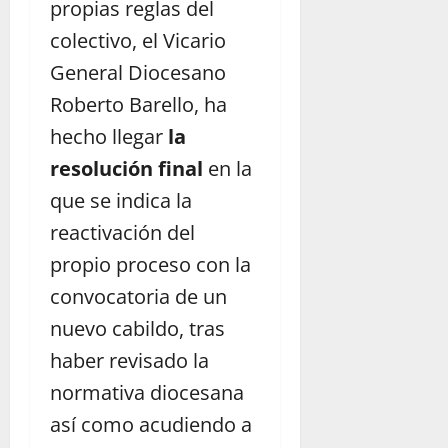
propias reglas del
colectivo, el Vicario
General Diocesano
Roberto Barello, ha
hecho llegar
la
resolución final
en la
que se indica la
reactivación del
propio proceso con la
convocatoria de un
nuevo cabildo, tras
haber revisado la
normativa diocesana
así como acudiendo a