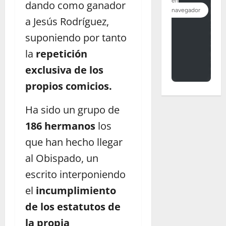
dando como ganador
a Jesús Rodríguez,
suponiendo por tanto
la
repetición
exclusiva de los
propios comicios.
Ha sido un grupo de
186 hermanos
los
que han hecho llegar
al Obispado, un
escrito interponiendo
el
incumplimiento
de los estatutos de
la propia