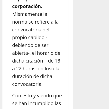
corporación.
Mismamente la
norma se refiere a la
convocatoria del
propio cabildo -
debiendo de ser
abierta-, el horario de
dicha citación – de 18
a 22 horas- incluso la
duración de dicha
convocatoria.
Con esto y viendo que
se han incumplido las