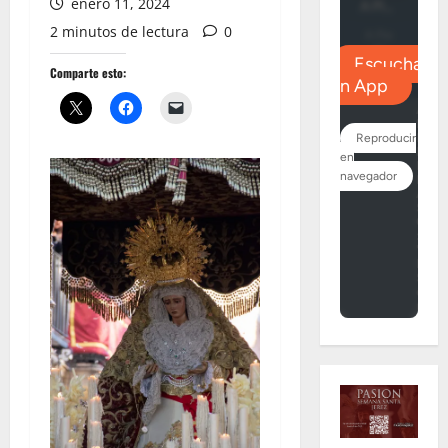
enero 11, 2024
2 minutos de lectura
0
Comparte esto: