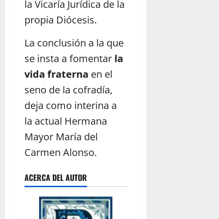
la Vicaría Jurídica de la
propia Diócesis.
La conclusión a la que
se insta a fomentar
la
vida fraterna
en el
seno de la cofradía,
deja como interina a
la actual Hermana
Mayor María del
Carmen Alonso.
ACERCA DEL AUTOR