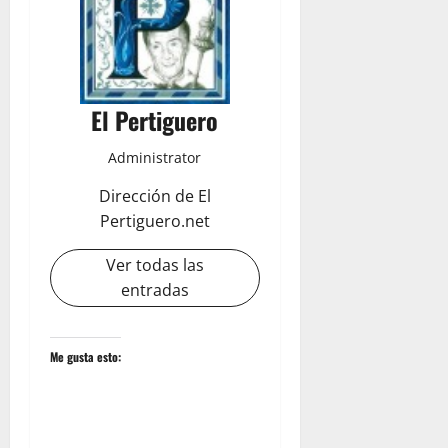
El Pertiguero
Administrator
Dirección de El
Pertiguero.net
Ver todas las
entradas
Me gusta esto: