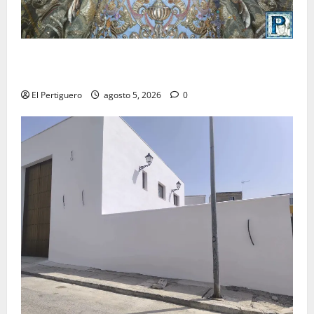
La Yedra completa el acompañamiento musical de la
Virgen de la Esperanza en la próxima Semana Santa
El Pertiguero
agosto 5, 2026
0