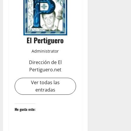
El Pertiguero
Administrator
Dirección de El
Pertiguero.net
Ver todas las
entradas
Me gusta esto: