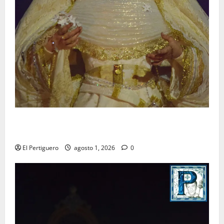
La Hermandad de la Entrega celebra la festividad de
la Reina de los Angeles
El Pertiguero
agosto 1, 2026
0