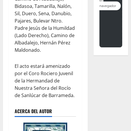
Bidasoa, Tamarilla, Nalón,
Sil, Duero, Sena, Danubio,
Pajares, Bulevar Ntro.
Padre Jesús de la Humildad
(Lado Derecho), Camino de
Albadalejo, Hernán Pérez
Maldonado.
El acto estará amenizado
por el Coro Rociero Juvenil
de la Hermandad de
Nuestra Señora del Rocío
de Sanlúcar de Barrameda.
ACERCA DEL AUTOR