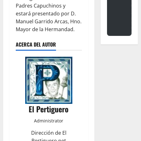
Padres Capuchinos y
estará presentado por D.
Manuel Garrido Arcas, Hno.
Mayor de la Hermandad.
ACERCA DEL AUTOR
El Pertiguero
Administrator
Dirección de El
Pertiguero.net