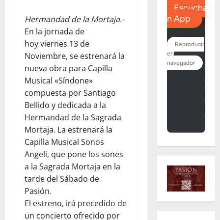
Hermandad de la Mortaja.-
En la jornada de
hoy viernes 13 de
Noviembre, se estrenará la
nueva obra para Capilla
Musical «Síndone»
compuesta por Santiago
Bellido y dedicada a la
Hermandad de la Sagrada
Mortaja. La estrenará la
Capilla Musical Sonos
Angeli, que pone los sones
a la Sagrada Mortaja en la
tarde del Sábado de
Pasión.
El estreno, irá precedido de
un concierto ofrecido por