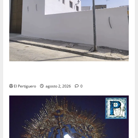
La Hermandad de la Misión entra en la recta final
para la bendición de su Casa de Hermandad
El Pertiguero
agosto 2, 2026
0