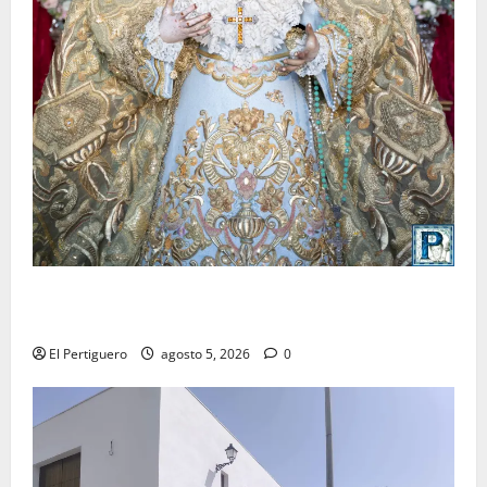
La Yedra completa el acompañamiento musical de la
Virgen de la Esperanza en la próxima Semana Santa
El Pertiguero
agosto 5, 2026
0