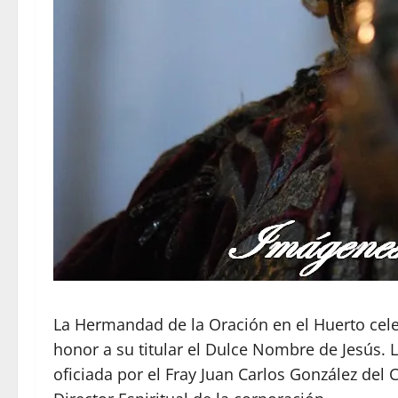
La Hermandad de la Oración en el Huerto cele
honor a su titular el Dulce Nombre de Jesús. 
oficiada por el Fray Juan Carlos González del