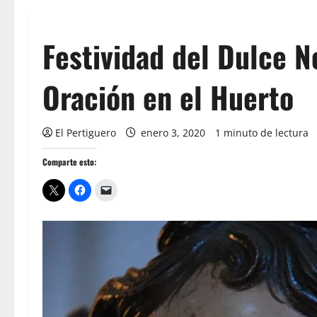
Festividad del Dulce N
Oración en el Huerto
El Pertiguero
enero 3, 2020
1 minuto de lectura
Comparte esto: