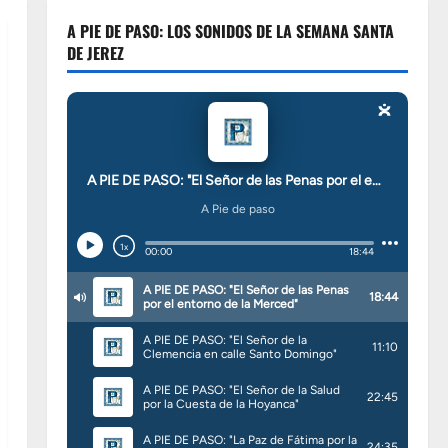
A PIE DE PASO: LOS SONIDOS DE LA SEMANA SANTA
DE JEREZ