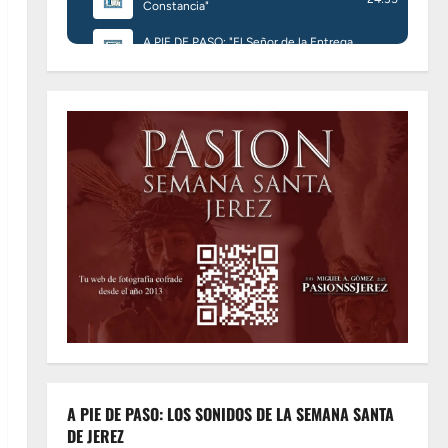
A PIE DE PASO: LOS SONIDOS DE LA SEMANA SANTA
DE JEREZ