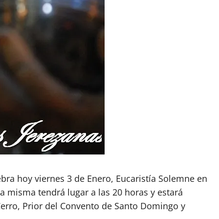
bra hoy viernes 3 de Enero, Eucaristía Solemne en
La misma tendrá lugar a las 20 horas y estará
 Cerro, Prior del Convento de Santo Domingo y