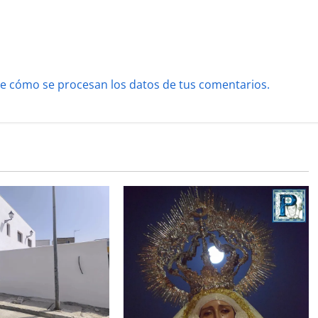
e cómo se procesan los datos de tus comentarios.