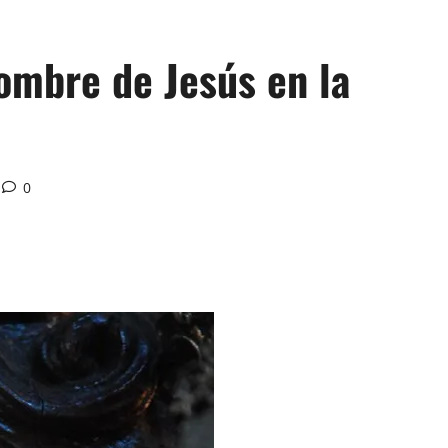
ombre de Jesús en la
0