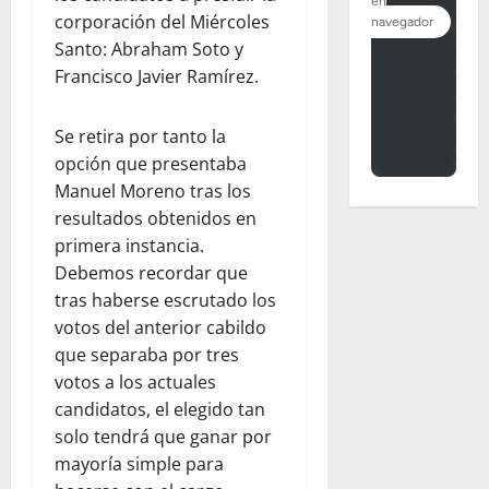
corporación del Miércoles
Santo: Abraham Soto y
Francisco Javier Ramírez.
Se retira por tanto la
opción que presentaba
Manuel Moreno tras los
resultados obtenidos en
primera instancia.
Debemos recordar que
tras haberse escrutado los
votos del anterior cabildo
que separaba por tres
votos a los actuales
candidatos, el elegido tan
solo tendrá que ganar por
mayoría simple para