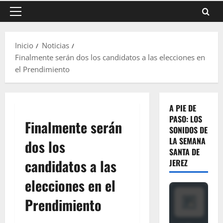
Menú
principal
Inicio
Noticias
Finalmente serán dos los candidatos a las elecciones en
el Prendimiento
A PIE DE
PASO: LOS
Finalmente serán
SONIDOS DE
LA SEMANA
dos los
SANTA DE
candidatos a las
JEREZ
elecciones en el
Prendimiento