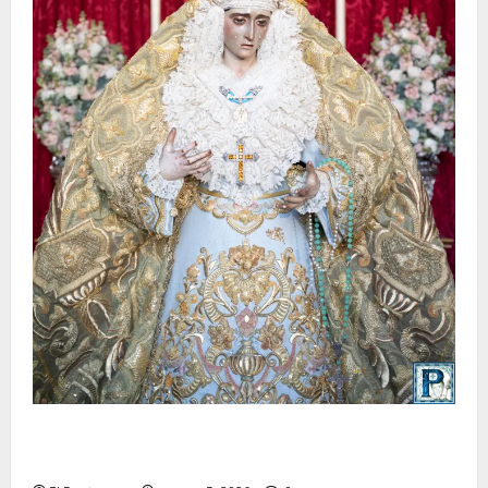
La Yedra completa el acompañamiento musical de la
Virgen de la Esperanza en la próxima Semana Santa