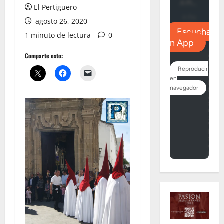
El Pertiguero
agosto 26, 2020
1 minuto de lectura
0
Comparte esto: