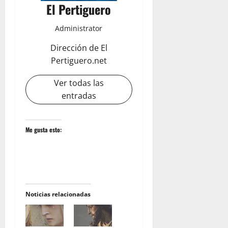
El Pertiguero
Administrator
Dirección de El
Pertiguero.net
Ver todas las
entradas
Me gusta esto:
Noticias relacionadas