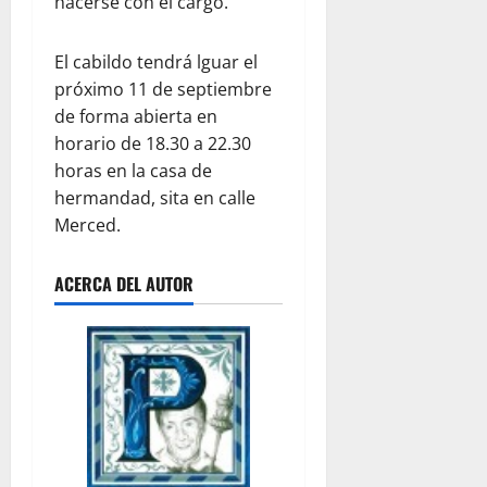
hacerse con el cargo.
El cabildo tendrá lguar el
próximo 11 de septiembre
de forma abierta en
horario de 18.30 a 22.30
horas en la casa de
hermandad, sita en calle
Merced.
ACERCA DEL AUTOR