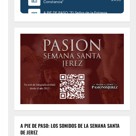
A PIE DE PASO: LOS SONIDOS DE LA SEMANA SANTA
DE JEREZ