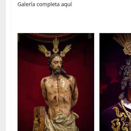
Galería completa aquí