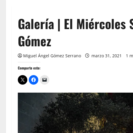
Galería | El Miércoles 
Gómez
Miguel Ángel Gómez Serrano
marzo 31, 2021
1 m
Comparte esto: