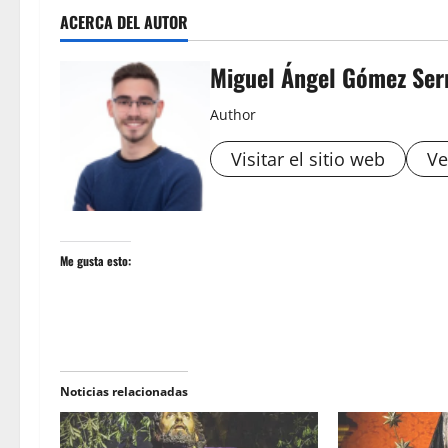
ACERCA DEL AUTOR
Miguel Ángel Gómez Ser
Author
Visitar el sitio web
Ve
Me gusta esto:
Noticias relacionadas