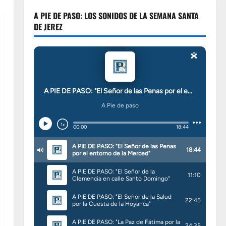
A PIE DE PASO: LOS SONIDOS DE LA SEMANA SANTA
DE JEREZ