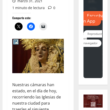
marzo 31, 2021
1 minuto de lectura
0
Comparte esto:
Nuestras cámaras han
estado, en el día de hoy,
recorriendo las Iglesias de
nuestra ciudad para
traerles el siguiente