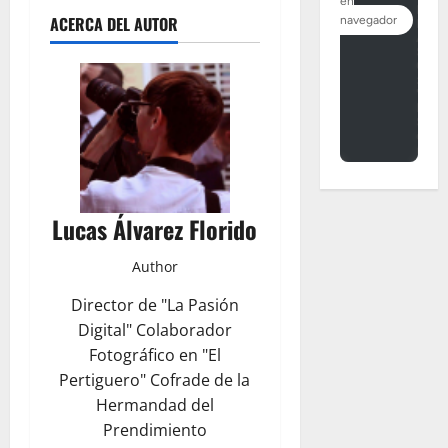
ACERCA DEL AUTOR
Lucas Álvarez Florido
Author
Director de "La Pasión
Digital" Colaborador
Fotográfico en "El
Pertiguero" Cofrade de la
Hermandad del
Prendimiento