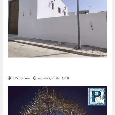
La Hermandad de la Misión entra en la recta final
para la bendición de su Casa de Hermandad
El Pertiguero
agosto 2, 2026
0