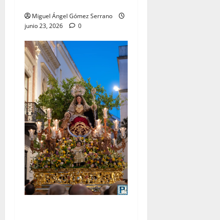
A. Gómez
Miguel Ángel Gómez Serrano
junio 23, 2026
0
La procesión de la Divina