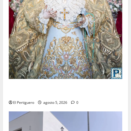
La Yedra completa el acompañamiento musical de la
Virgen de la Esperanza en la próxima Semana Santa
El Pertiguero
agosto 5, 2026
0