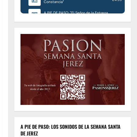
A PIE DE PASO: LOS SONIDOS DE LA SEMANA SANTA
DE JEREZ