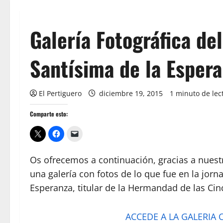
Galería Fotográfica d
Santísima de la Esper
El Pertiguero
diciembre 19, 2015
1 minuto de lec
Comparte esto:
Os ofrecemos a continuación, gracias a nuest
una galería con fotos de lo que fue en la jor
Esperanza, titular de la Hermandad de las Cin
ACCEDE A LA GALERIA