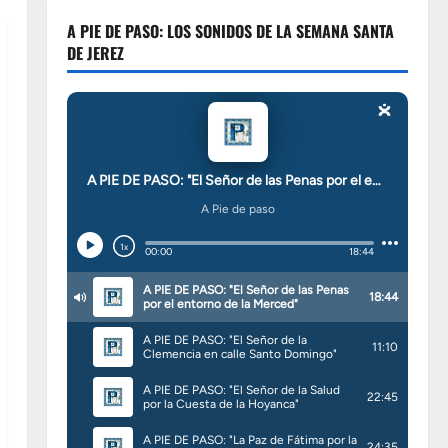
A PIE DE PASO: LOS SONIDOS DE LA SEMANA SANTA
DE JEREZ