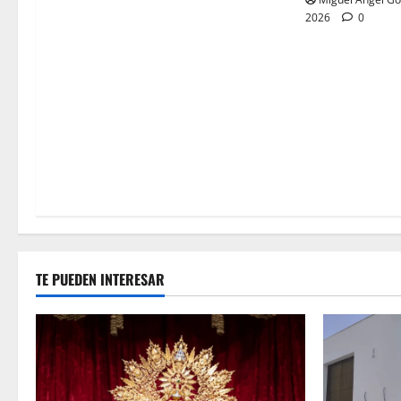
2026
0
TE PUEDEN INTERESAR