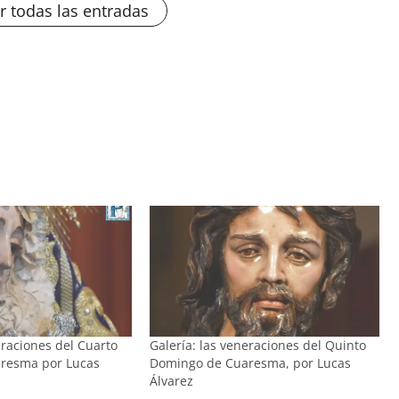
r todas las entradas
eraciones del Cuarto
Galería: las veneraciones del Quinto
resma por Lucas
Domingo de Cuaresma, por Lucas
Álvarez