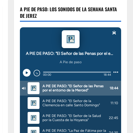
A PIE DE PASO: LOS SONIDOS DE LA SEMANA SANTA
DE JEREZ