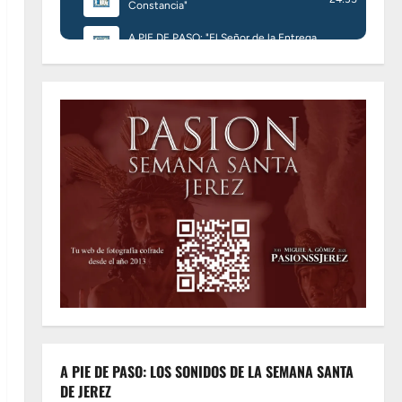
A PIE DE PASO: LOS SONIDOS DE LA SEMANA SANTA
DE JEREZ