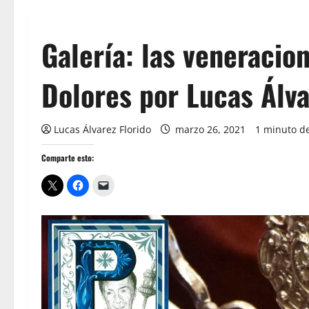
Galería: las veneracio
Dolores por Lucas Álv
Lucas Álvarez Florido
marzo 26, 2021
1 minuto de
Comparte esto: