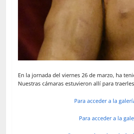
En la jornada del viernes 26 de marzo, ha ten
Nuestras cámaras estuvieron allí para traerles
Para acceder a la galer
Para acceder a la gal