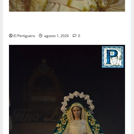
La Hermandad de la Entrega celebra la festividad de
la Reina de los Angeles
El Pertiguero
agosto 1, 2026
0