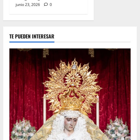
junio 23, 2026
0
TE PUEDEN INTERESAR