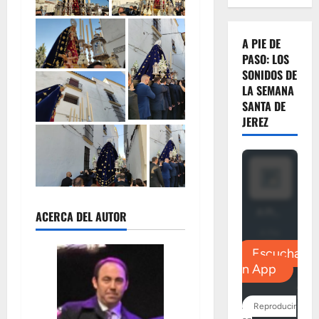
A PIE DE
PASO: LOS
SONIDOS DE
LA SEMANA
SANTA DE
JEREZ
ACERCA DEL AUTOR