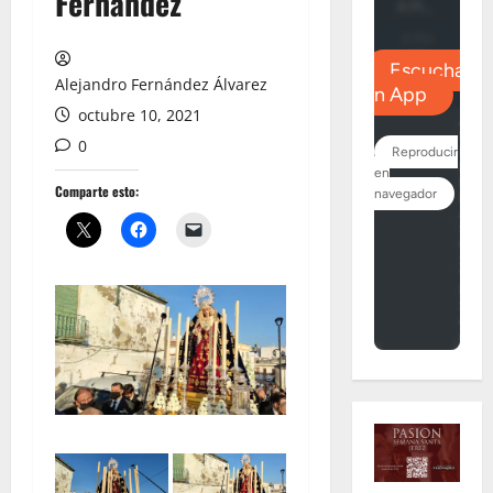
Fernández
Alejandro Fernández Álvarez
octubre 10, 2021
0
Comparte esto: