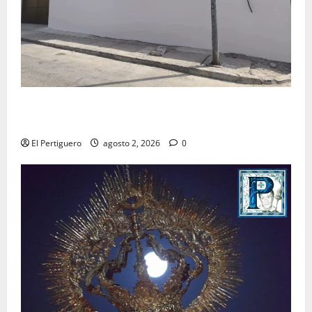
La Hermandad de la Misión entra en la recta final
para la bendición de su Casa de Hermandad
El Pertiguero
agosto 2, 2026
0