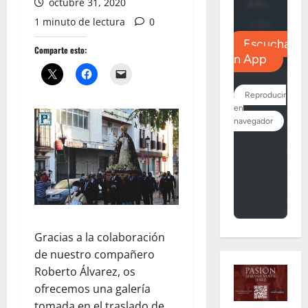
octubre 31, 2020
1 minuto de lectura
0
Comparte esto:
Gracias a la colaboración
de nuestro compañero
Roberto Álvarez, os
ofrecemos una galería
tomada en el traslado de