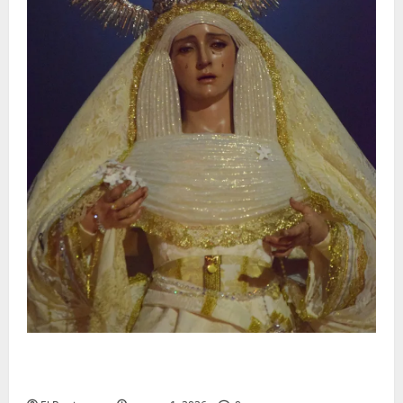
La Hermandad de la Entrega celebra la festividad de
la Reina de los Angeles