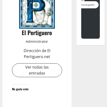
El Pertiguero
Administrator
Dirección de El
Pertiguero.net
Ver todas las
entradas
Me gusta esto: