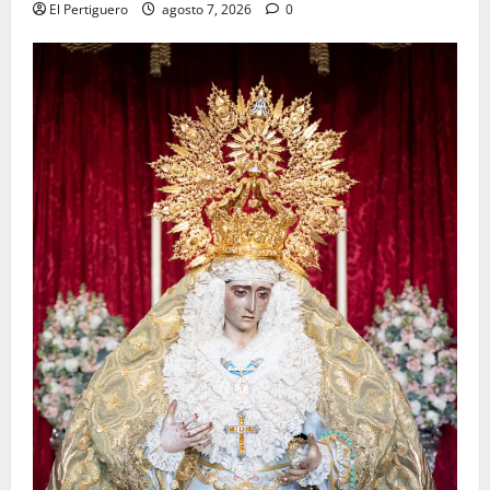
El Pertiguero
agosto 7, 2026
0