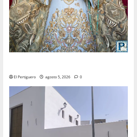
La Yedra completa el acompañamiento musical de la
Virgen de la Esperanza en la próxima Semana Santa
El Pertiguero
agosto 5, 2026
0