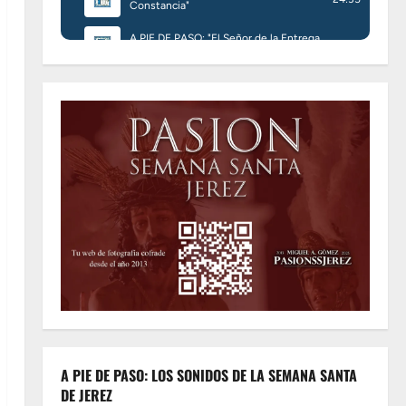
A PIE DE PASO: LOS SONIDOS DE LA SEMANA SANTA
DE JEREZ