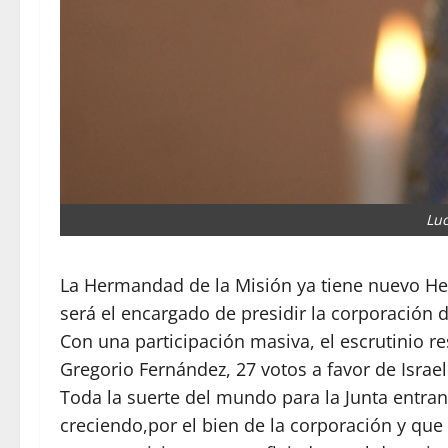
Luc
La Hermandad de la Misión ya tiene nuevo He
será el encargado de presidir la corporación
Con una participación masiva, el escrutinio re
Gregorio Fernández, 27 votos a favor de Israe
Toda la suerte del mundo para la Junta entran
creciendo,por el bien de la corporación y qu