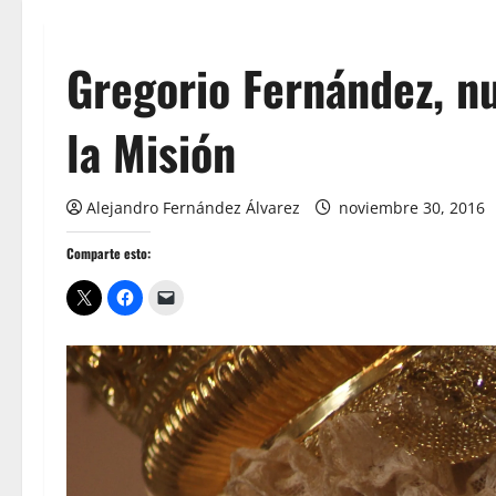
Gregorio Fernández, 
la Misión
Alejandro Fernández Álvarez
noviembre 30, 2016
Comparte esto: