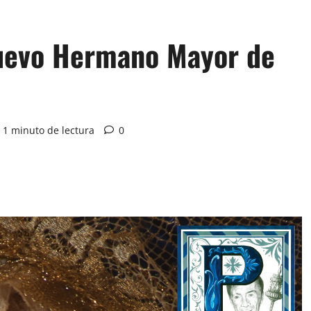
nuevo Hermano Mayor de
1 minuto de lectura
0