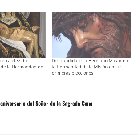
cerra elegido
Dos candidatos a Hermano Mayor en
de la Hermandad de
la Hermandad de la Misión en sus
primeras elecciones
aniversario del Señor de la Sagrada Cena