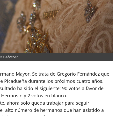
as Álvarez
rmano Mayor. Se trata de Gregorio Fernández que
 de Picadueña durante los próximos cuatro años.
sultado ha sido el siguiente: 90 votos a favor de
l Hermosín y 2 votos en blanco.
te, ahora solo queda trabajar para seguir
e el alto número de hermanos que han asistido a