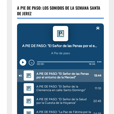
A PIE DE PASO: LOS SONIDOS DE LA SEMANA SANTA
DE JEREZ