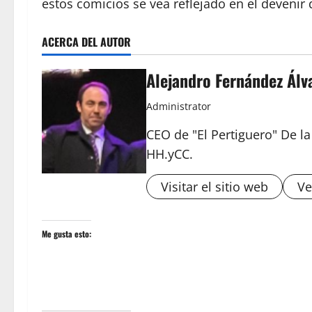
estos comicios se vea reflejado en el devenir
ACERCA DEL AUTOR
Alejandro Fernández Álv
Administrator
CEO de "El Pertiguero" De l
HH.yCC.
Visitar el sitio web
Ve
Me gusta esto: