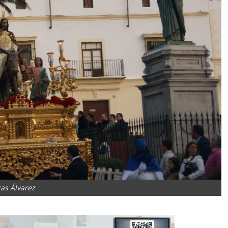
as Álvarez