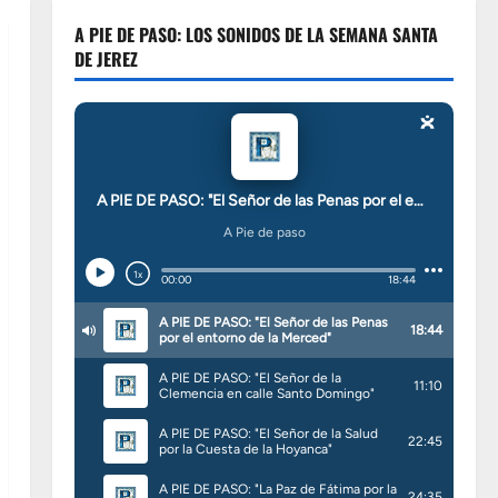
A PIE DE PASO: LOS SONIDOS DE LA SEMANA SANTA
DE JEREZ