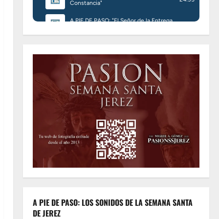
A PIE DE PASO: LOS SONIDOS DE LA SEMANA SANTA
DE JEREZ