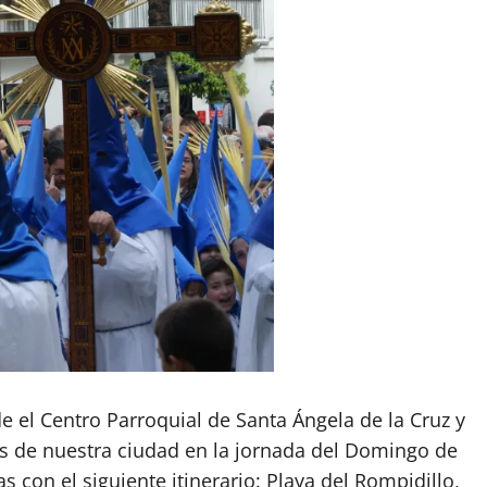
e el Centro Parroquial de Santa Ángela de la Cruz y
les de nuestra ciudad en la jornada del Domingo de
s con el siguiente itinerario: Playa del Rompidillo,