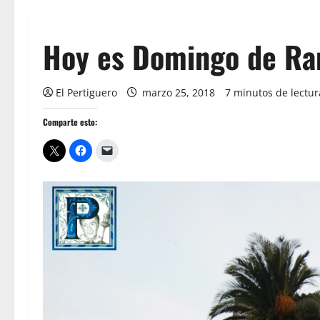
Hoy es Domingo de R
El Pertiguero
marzo 25, 2018
7 minutos de lectur
Comparte esto: