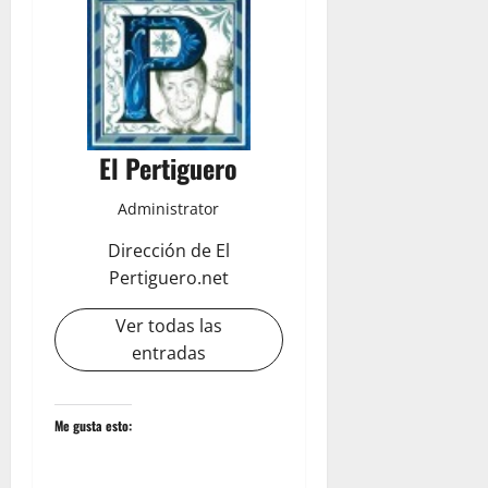
El Pertiguero
Administrator
Dirección de El
Pertiguero.net
Ver todas las
entradas
Me gusta esto: