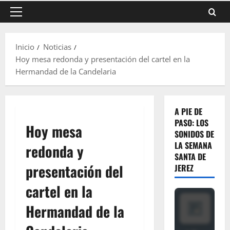
Menú
principal
Inicio
Noticias
Hoy mesa redonda y presentación del cartel en la
Hermandad de la Candelaria
A PIE DE
PASO: LOS
Hoy mesa
SONIDOS DE
LA SEMANA
redonda y
SANTA DE
presentación del
JEREZ
cartel en la
Hermandad de la