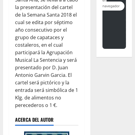
la presentación del cartel
de la Semana Santa 2018 el
cual se edita por séptimo
año consecutivo por el
grupo de capataces y
costaleros, en el cual
participará la Agrupación
Musical La Sentencia y será
presentado por D. Juan
Antonio Garvin Garcia. El
cartel será pictórico y la
entrada será simbólica de 1
Klg. de alimentos no
perecederos o 1 €.
ACERCA DEL AUTOR