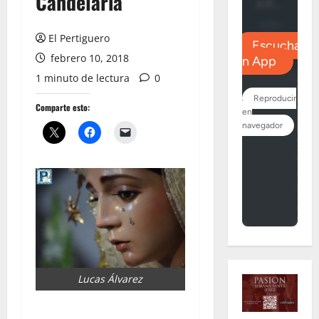
Candelaria
El Pertiguero
febrero 10, 2018
1 minuto de lectura
0
Comparte esto:
Lucas Álvarez