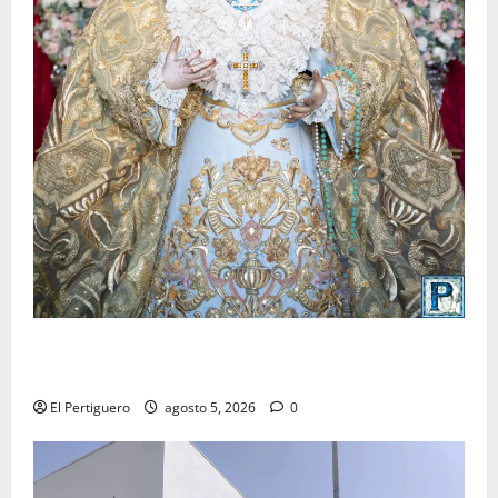
La Yedra completa el acompañamiento musical de la
Virgen de la Esperanza en la próxima Semana Santa
El Pertiguero
agosto 5, 2026
0