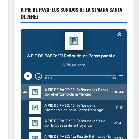
A PIE DE PASO: LOS SONIDOS DE LA SEMANA SANTA
DE JEREZ