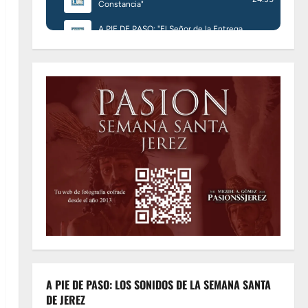
A PIE DE PASO: LOS SONIDOS DE LA SEMANA SANTA
DE JEREZ