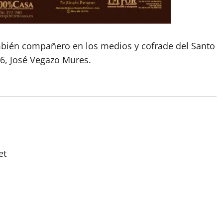
también compañero en los medios y cofrade del Santo
6, José Vegazo Mures.
et