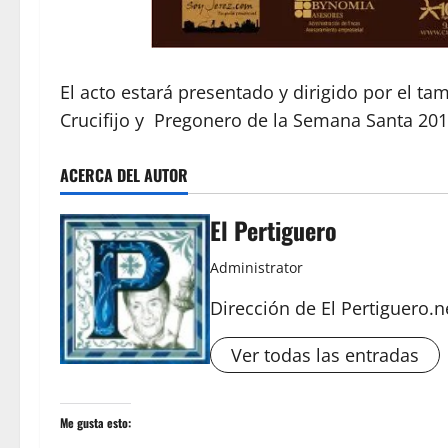
El acto estará presentado y dirigido por el 
Crucifijo y Pregonero de la Semana Santa 201
ACERCA DEL AUTOR
El Pertiguero
Administrator
Dirección de El Pertiguero.n
Ver todas las entradas
Me gusta esto: