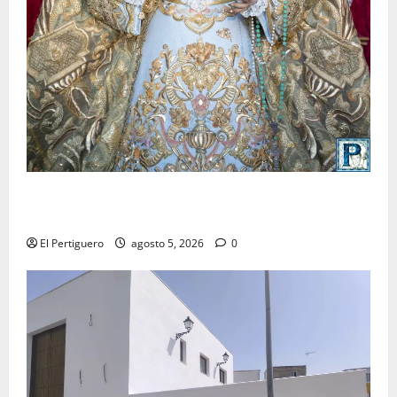
La Yedra completa el acompañamiento musical de la
Virgen de la Esperanza en la próxima Semana Santa
El Pertiguero
agosto 5, 2026
0