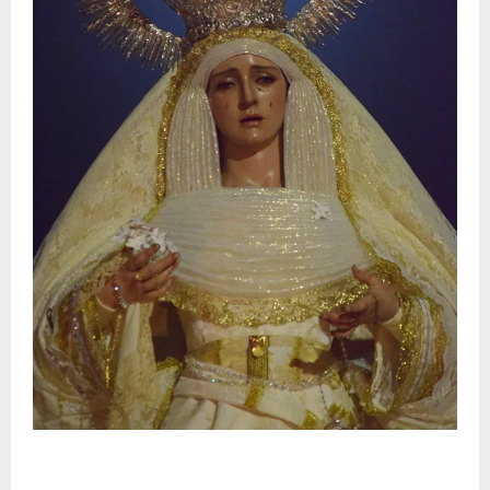
La Hermandad de la Entrega celebra la festividad de
la Reina de los Angeles