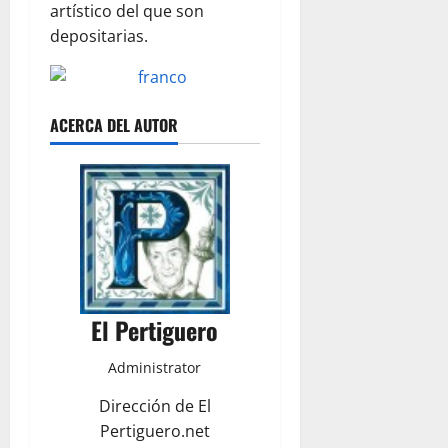
artístico del que son
depositarias.
ACERCA DEL AUTOR
El Pertiguero
Administrator
Dirección de El
Pertiguero.net