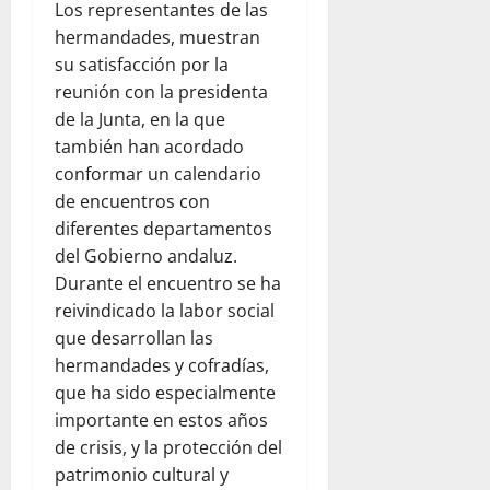
Los representantes de las
hermandades, muestran
su satisfacción por la
reunión con la presidenta
de la Junta, en la que
también han acordado
conformar un calendario
de encuentros con
diferentes departamentos
del Gobierno andaluz.
Durante el encuentro se ha
reivindicado la labor social
que desarrollan las
hermandades y cofradías,
que ha sido especialmente
importante en estos años
de crisis, y la protección del
patrimonio cultural y