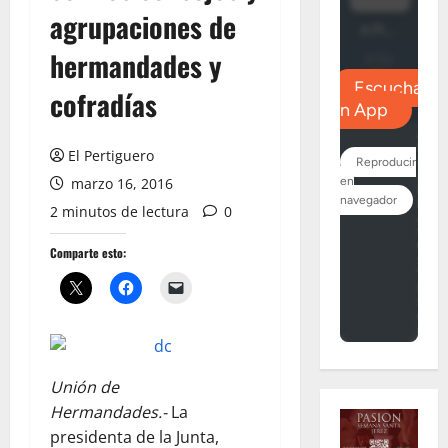
agrupaciones de
hermandades y
cofradías
El Pertiguero
marzo 16, 2016
2 minutos de lectura
0
Comparte esto:
Unión de
Hermandades.-
La
presidenta de la Junta,