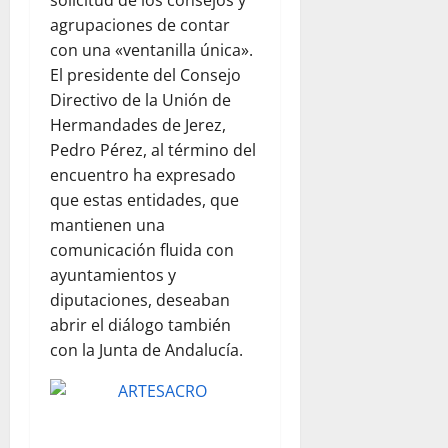
solicitud de los consejos y
agrupaciones de contar
con una «ventanilla única».
El presidente del Consejo
Directivo de la Unión de
Hermandades de Jerez,
Pedro Pérez, al término del
encuentro ha expresado
que estas entidades, que
mantienen una
comunicación fluida con
ayuntamientos y
diputaciones, deseaban
abrir el diálogo también
con la Junta de Andalucía.