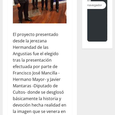
El proyecto presentado
desde la jerezana
Hermandad de las
Angustias fue el elegido
tras la presentación
efectuada por parte de
Francisco José Mancilla -
Hermano Mayor- y Javier
Mantaras -Diputado de
Cultos- donde se desglosó
básicamente la historia y
devoción hecha realidad en
la imagen que se venera en