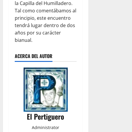
la Capilla del Humilladero.
Tal como comentábamos al
principio, este encuentro
tendrá lugar dentro de dos
años por su carácter
bianual.
ACERCA DEL AUTOR
El Pertiguero
Administrator