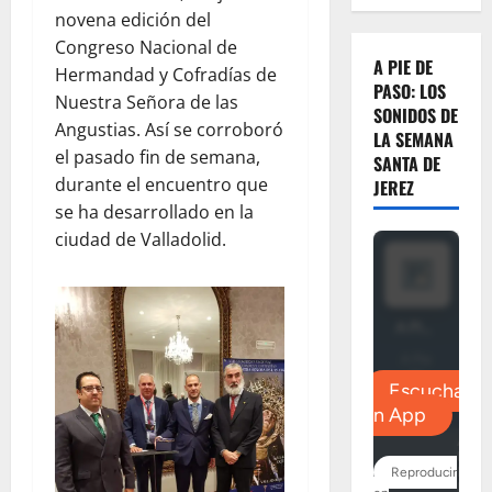
novena edición del
Congreso Nacional de
A PIE DE
Hermandad y Cofradías de
PASO: LOS
Nuestra Señora de las
SONIDOS DE
Angustias. Así se corroboró
LA SEMANA
el pasado fin de semana,
SANTA DE
durante el encuentro que
JEREZ
se ha desarrollado en la
ciudad de Valladolid.