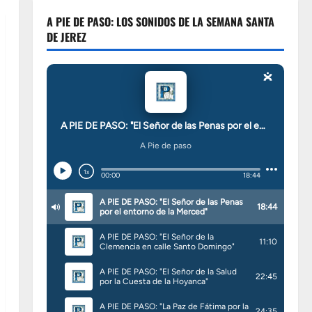
A PIE DE PASO: LOS SONIDOS DE LA SEMANA SANTA
DE JEREZ