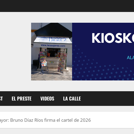
ST
EL PRESTE
VIDEOS
LA CALLE
yor: Bruno Díaz Ríos firma el cartel de 2026