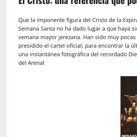
Que la imponente figura del Cristo de la Expir
Semana Santa no ha dado lugar a que haya sid
semana mayor jerezana. Han sido muy pocas la
presidido el cartel oficial; para encontrar la
una instantánea fotográfica del recordado Di
del Arenal