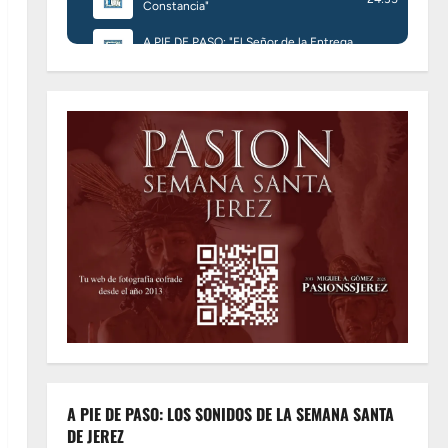
A PIE DE PASO: LOS SONIDOS DE LA SEMANA SANTA
DE JEREZ