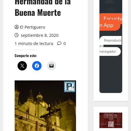
Hermandad de la
Buena Muerte
El Pertiguero
septiembre 8, 2020
1 minuto de lectura
0
Comparte esto: