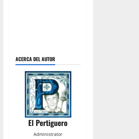
ACERCA DEL AUTOR
El Pertiguero
Administrator