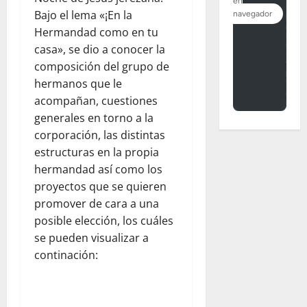
Bajo el lema «¡En la
Hermandad como en tu
casa», se dio a conocer la
composición del grupo de
hermanos que le
acompañan, cuestiones
generales en torno a la
corporación, las distintas
estructuras en la propia
hermandad así como los
proyectos que se quieren
promover de cara a una
posible elección, los cuáles
se pueden visualizar a
continación: