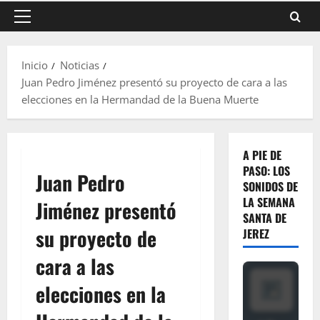
Menú
principal
Inicio
Noticias
Juan Pedro Jiménez presentó su proyecto de cara a las
elecciones en la Hermandad de la Buena Muerte
A PIE DE
PASO: LOS
Juan Pedro
SONIDOS DE
LA SEMANA
Jiménez presentó
SANTA DE
su proyecto de
JEREZ
cara a las
elecciones en la