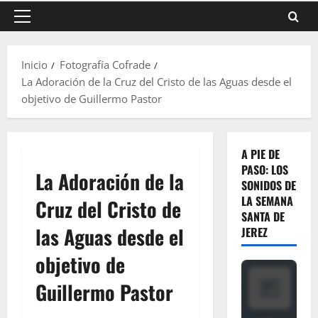
Menú
principal
Inicio
Fotografía Cofrade
La Adoración de la Cruz del Cristo de las Aguas desde el
objetivo de Guillermo Pastor
A PIE DE
PASO: LOS
La Adoración de la
SONIDOS DE
LA SEMANA
Cruz del Cristo de
SANTA DE
las Aguas desde el
JEREZ
objetivo de
Guillermo Pastor