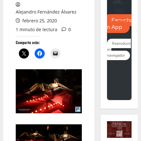
Alejandro Fernández Álvarez
febrero 25, 2020
1 minuto de lectura
0
Comparte esto: