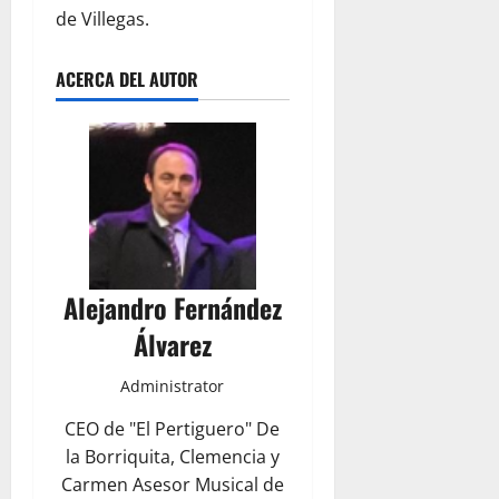
de Villegas.
ACERCA DEL AUTOR
Alejandro Fernández
Álvarez
Administrator
CEO de "El Pertiguero" De
la Borriquita, Clemencia y
Carmen Asesor Musical de