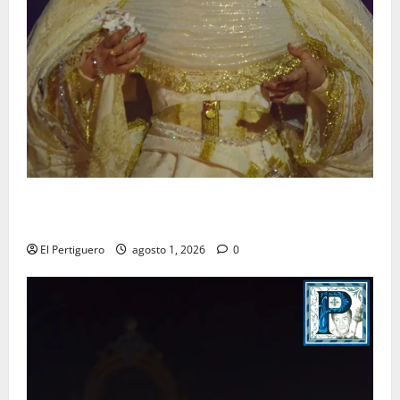
La Hermandad de la Entrega celebra la festividad de
la Reina de los Angeles
El Pertiguero
agosto 1, 2026
0