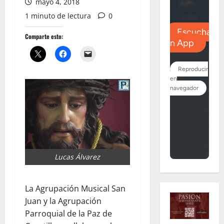
mayo 4, 2018
1 minuto de lectura
0
Comparte esto:
Lucas Álvarez
La Agrupación Musical San
Juan y la Agrupación
Parroquial de la Paz de