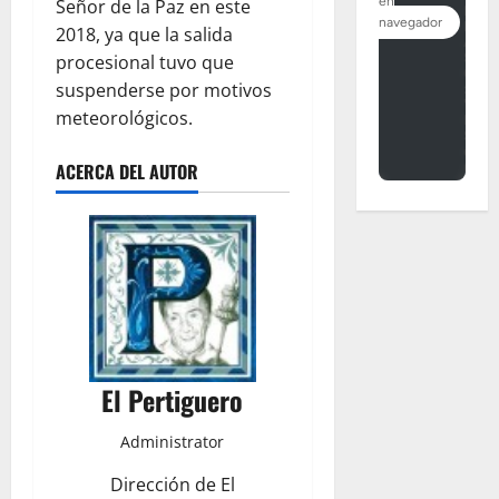
Señor de la Paz en este
2018, ya que la salida
procesional tuvo que
suspenderse por motivos
meteorológicos.
ACERCA DEL AUTOR
El Pertiguero
Administrator
Dirección de El