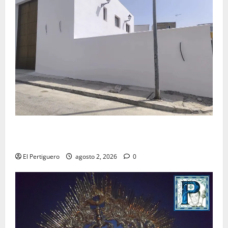
La Hermandad de la Misión entra en la recta final
para la bendición de su Casa de Hermandad
El Pertiguero
agosto 2, 2026
0