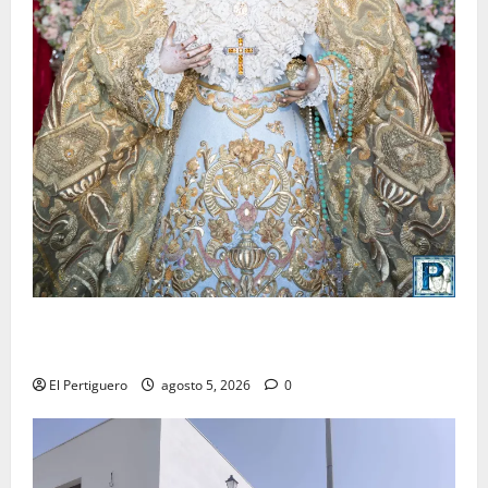
La Yedra completa el acompañamiento musical de la
Virgen de la Esperanza en la próxima Semana Santa
El Pertiguero
agosto 5, 2026
0