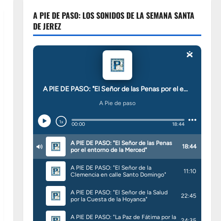
A PIE DE PASO: LOS SONIDOS DE LA SEMANA SANTA
DE JEREZ