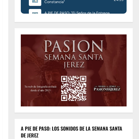
A PIE DE PASO: LOS SONIDOS DE LA SEMANA SANTA
DE JEREZ