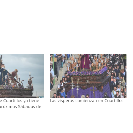
 Cuartillos ya tiene
Las vísperas comienzan en Cuartillos
próximos Sábados de