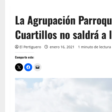
La Agrupación Parroqui
Cuartillos no saldrá a 
El Pertiguero
enero 16, 2021
1 minuto de lectura
Comparte esto: