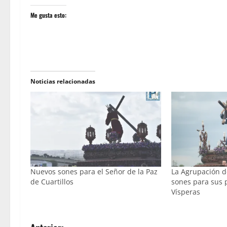
Me gusta esto:
Noticias relacionadas
Nuevos sones para el Señor de la Paz
La Agrupación de
de Cuartillos
sones para sus 
Vísperas