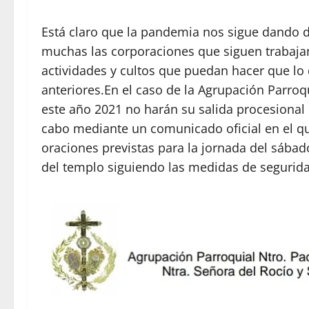
Está claro que la pandemia nos sigue dando di
muchas las corporaciones que siguen trabaja
actividades y cultos que puedan hacer que lo 
anteriores.En el caso de la Agrupación Parroqu
este año 2021 no harán su salida procesional p
cabo mediante un comunicado oficial en el que
oraciones previstas para la jornada del sábad
del templo siguiendo las medidas de segurid