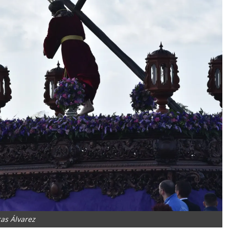
as Álvarez