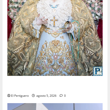
La Yedra completa el acompañamiento musical de la
Virgen de la Esperanza en la próxima Semana Santa
El Pertiguero
agosto 5, 2026
0