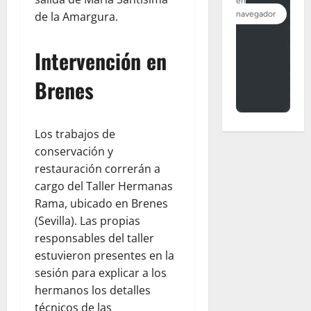
de la Amargura.
Intervención en
Brenes
Los trabajos de
conservación y
restauración correrán a
cargo del Taller Hermanas
Rama, ubicado en Brenes
(Sevilla). Las propias
responsables del taller
estuvieron presentes en la
sesión para explicar a los
hermanos los detalles
técnicos de las