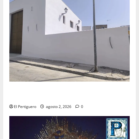
La Hermandad de la Misión entra en la recta final
para la bendición de su Casa de Hermandad
El Pertiguero
agosto 2, 2026
0