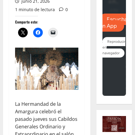
junio 21, 2026
1 minuto de lectura
0
Comparte esto:
La Hermandad de la
Amargura celebró el
pasado jueves sus Cabildos
Generales Ordinario y
Extraordinario en el salón