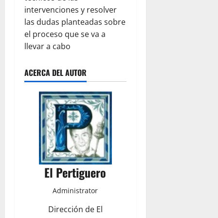
intervenciones y resolver
las dudas planteadas sobre
el proceso que se va a
llevar a cabo
ACERCA DEL AUTOR
El Pertiguero
Administrator
Dirección de El