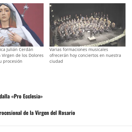
ica Julián Cerdán
Varias formaciones musicales
 Virgen de los Dolores
ofrecerán hoy conciertos en nuestra
su procesión
ciudad
dalla «Pro Ecclesia»
rocesional de la Virgen del Rosario