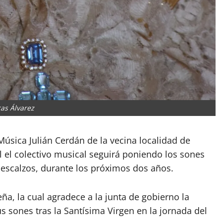
as Álvarez
sica Julián Cerdán de la vecina localidad de
l el colectivo musical seguirá poniendo los sones
 Descalzos, durante los próximos dos años.
ña, la cual agradece a la junta de gobierno la
 sones tras la Santísima Virgen en la jornada del