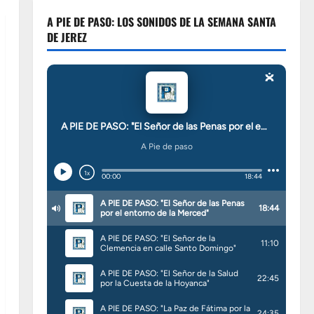
A PIE DE PASO: LOS SONIDOS DE LA SEMANA SANTA
DE JEREZ