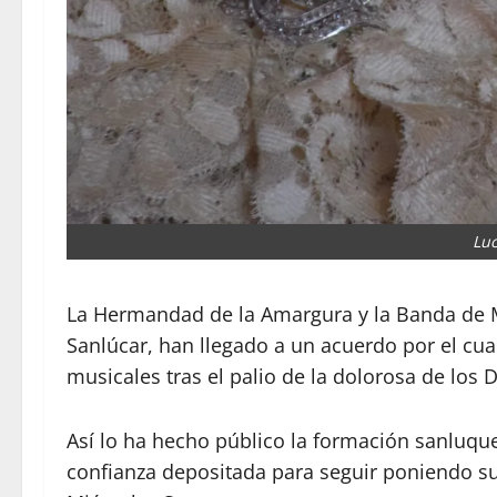
Luc
La Hermandad de la Amargura y la Banda de Mú
Sanlúcar, han llegado a un acuerdo por el cua
musicales tras el palio de la dolorosa de los
Así lo ha hecho público la formación sanluque
confianza depositada para seguir poniendo sus