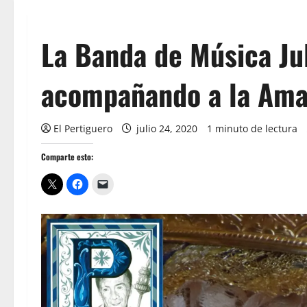
La Banda de Música Ju
acompañando a la Ama
El Pertiguero
julio 24, 2020
1 minuto de lectura
Comparte esto: