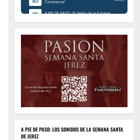
A PIE DE PASO: LOS SONIDOS DE LA SEMANA SANTA
DE JEREZ