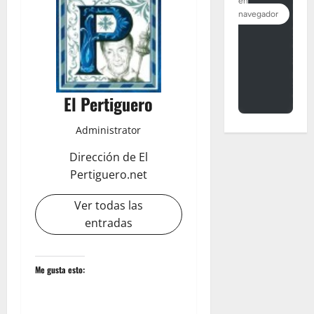
El Pertiguero
Administrator
Dirección de El
Pertiguero.net
Ver todas las
entradas
Me gusta esto: