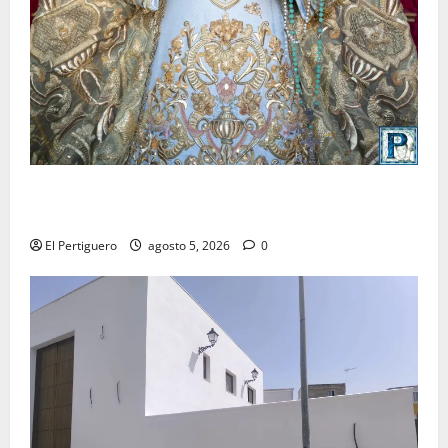
La Yedra completa el acompañamiento musical de la
Virgen de la Esperanza en la próxima Semana Santa
El Pertiguero
agosto 5, 2026
0