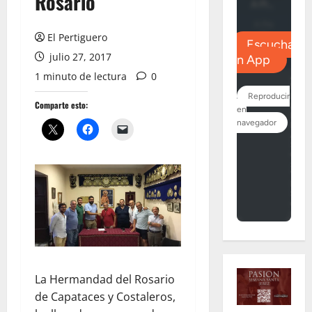
Rosario
El Pertiguero
julio 27, 2017
1 minuto de lectura
0
Comparte esto:
La Hermandad del Rosario
de Capataces y Costaleros,