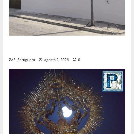
La Hermandad de la Misión entra en la recta final
para la bendición de su Casa de Hermandad
El Pertiguero
agosto 2, 2026
0