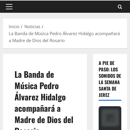
Menú
principal
Inicio
Noticias
La Banda de Música Pedro Álvarez Hidalgo acompañará
a Madre de Dios del Rosario
A PIE DE
PASO: LOS
La Banda de
SONIDOS DE
LA SEMANA
Música Pedro
SANTA DE
Álvarez Hidalgo
JEREZ
acompañará a
Madre de Dios del