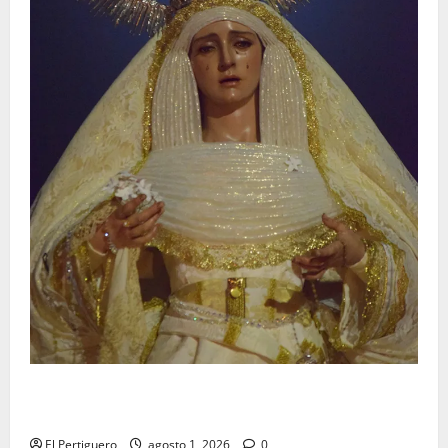
La Hermandad de la Entrega celebra la festividad de
la Reina de los Angeles
El Pertiguero
agosto 1, 2026
0