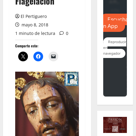
Flagelación
El Pertiguero
mayo 8, 2018
1 minuto de lectura
0
Comparte esto: