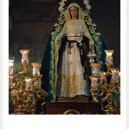
Santa Marta bendice las calles de Jerez en su