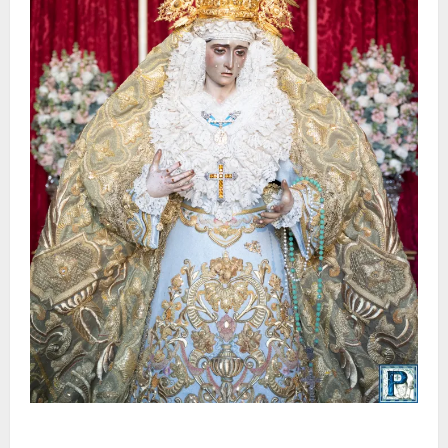
La Yedra completa el acompañamiento musical de la