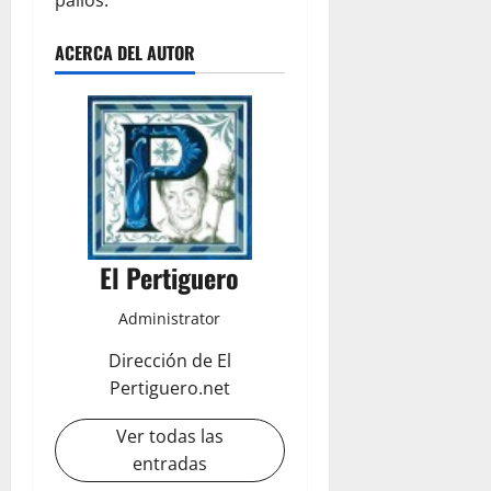
palios.
ACERCA DEL AUTOR
El Pertiguero
Administrator
Dirección de El
Pertiguero.net
Ver todas las
entradas