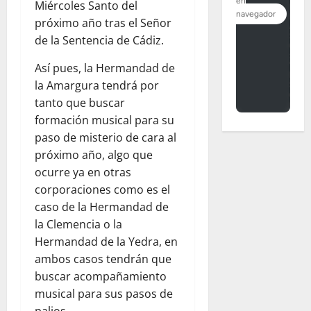
Miércoles Santo del
próximo año tras el Señor
de la Sentencia de Cádiz.
Así pues, la Hermandad de
la Amargura tendrá por
tanto que buscar
formación musical para su
paso de misterio de cara al
próximo año, algo que
ocurre ya en otras
corporaciones como es el
caso de la Hermandad de
la Clemencia o la
Hermandad de la Yedra, en
ambos casos tendrán que
buscar acompañamiento
musical para sus pasos de