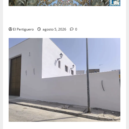
La Yedra completa el acompañamiento musical de la
Virgen de la Esperanza en la próxima Semana Santa
El Pertiguero
agosto 5, 2026
0