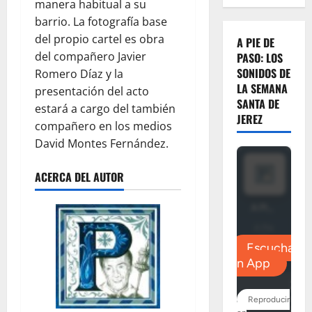
manera habitual a su
barrio. La fotografía base
del propio cartel es obra
A PIE DE
del compañero Javier
PASO: LOS
SONIDOS DE
Romero Díaz y la
LA SEMANA
presentación del acto
SANTA DE
estará a cargo del también
JEREZ
compañero en los medios
David Montes Fernández.
ACERCA DEL AUTOR