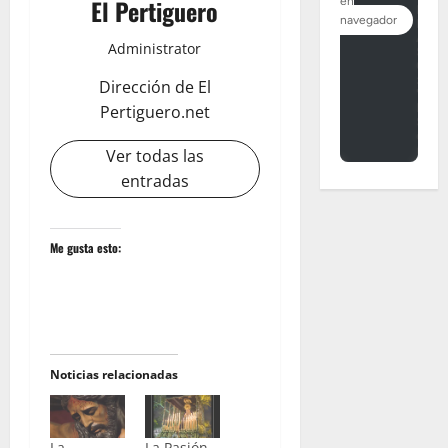
El Pertiguero
Administrator
Dirección de El
Pertiguero.net
Ver todas las
entradas
Me gusta esto:
Noticias relacionadas
La
La Pasión