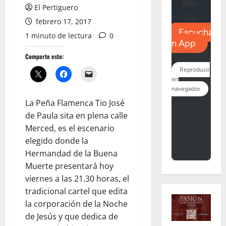
El Pertiguero
febrero 17, 2017
1 minuto de lectura
0
Comparte esto:
La Peña Flamenca Tio José
de Paula sita en plena calle
Merced, es el escenario
elegido donde la
Hermandad de la Buena
Muerte presentará hoy
viernes a las 21.30 horas, el
tradicional cartel que edita
la corporación de la Noche
de Jesús y que dedica de