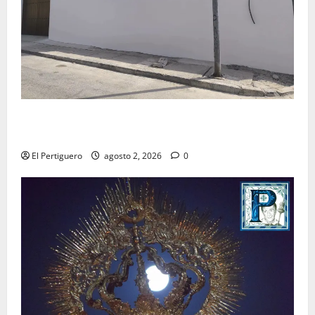
La Hermandad de la Misión entra en la recta final
para la bendición de su Casa de Hermandad
El Pertiguero
agosto 2, 2026
0