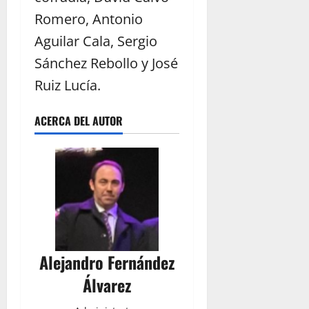
Romero, Antonio
Aguilar Cala, Sergio
Sánchez Rebollo y José
Ruiz Lucía.
ACERCA DEL AUTOR
Alejandro Fernández
Álvarez