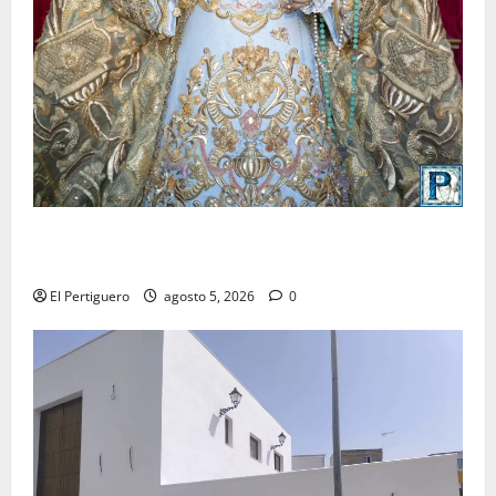
La Yedra completa el acompañamiento musical de la
Virgen de la Esperanza en la próxima Semana Santa
El Pertiguero
agosto 5, 2026
0