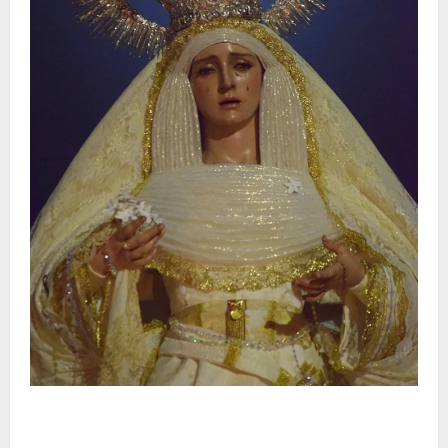
La Hermandad de la Entrega celebra la festividad de
la Reina de los Angeles