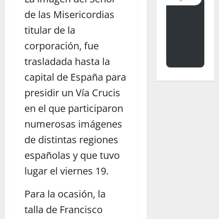
de las Misericordias
titular de la
corporación, fue
trasladada hasta la
capital de España para
presidir un Vía Crucis
en el que participaron
numerosas imágenes
de distintas regiones
españolas y que tuvo
lugar el viernes 19.
Para la ocasión, la
talla de Francisco