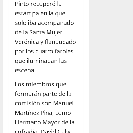
Pinto recuperó la
estampa en la que
sólo iba acompañado
de la Santa Mujer
Verónica y flanqueado
por los cuatro faroles
que iluminaban las
escena.
Los miembros que
formarán parte de la
comisión son Manuel
Martínez Pina, como
Hermano Mayor de la
cofradía, David Calvo