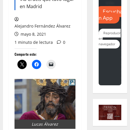
en Madrid
Alejandro Fernández Álvarez
mayo 8, 2021
1 minuto de lectura
0
Comparte esto:
Lucas Álvarez