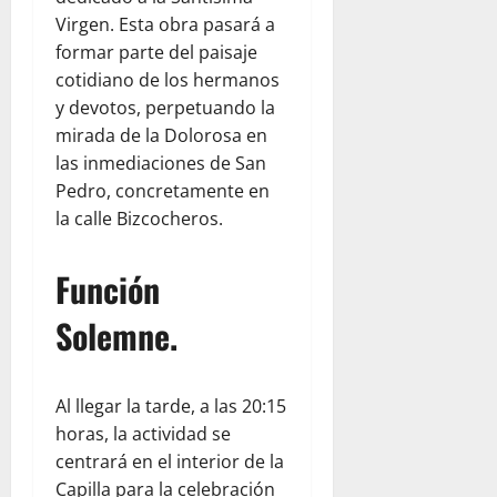
Virgen. Esta obra pasará a
formar parte del paisaje
cotidiano de los hermanos
y devotos, perpetuando la
mirada de la Dolorosa en
las inmediaciones de San
Pedro, concretamente en
la calle Bizcocheros.
Función
Solemne.
Al llegar la tarde, a las 20:15
horas, la actividad se
centrará en el interior de la
Capilla para la celebración