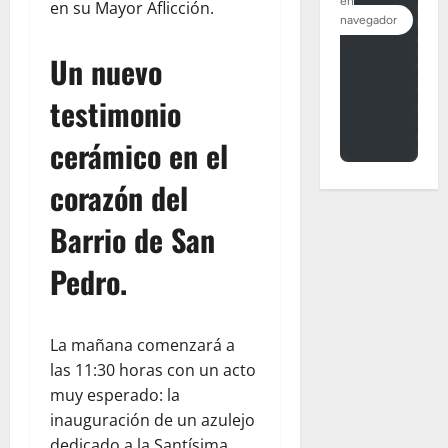
en su Mayor Aflicción.
Un nuevo
testimonio
cerámico en el
corazón del
Barrio de San
Pedro.
La mañana comenzará a
las 11:30 horas con un acto
muy esperado: la
inauguración de un azulejo
dedicado a la Santísima