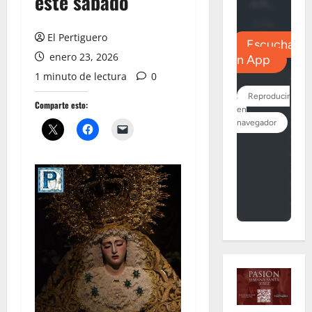
este sábado
El Pertiguero
enero 23, 2026
1 minuto de lectura
0
Comparte esto: