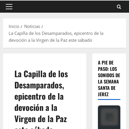
Menú
principal
Inicio
Noticias
La Capilla de los Desamparados, epicentro de la
devoción a la Virgen de la Paz este sábado
A PIE DE
PASO: LOS
La Capilla de los
SONIDOS DE
LA SEMANA
Desamparados,
SANTA DE
epicentro de la
JEREZ
devoción a la
Virgen de la Paz