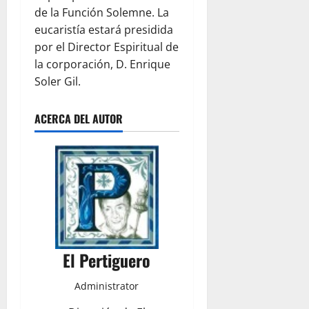
de la Función Solemne. La
eucaristía estará presidida
por el Director Espiritual de
la corporación, D. Enrique
Soler Gil.
ACERCA DEL AUTOR
El Pertiguero
Administrator