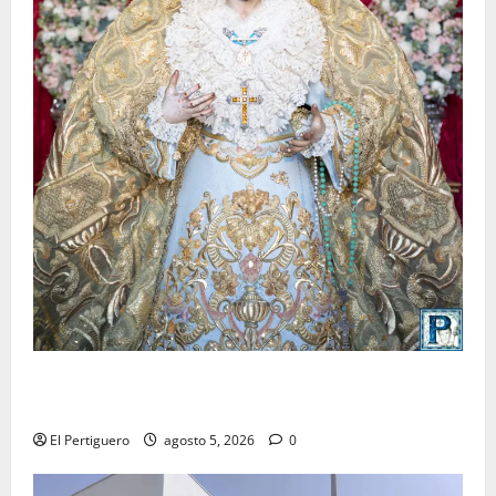
La Yedra completa el acompañamiento musical de la
Virgen de la Esperanza en la próxima Semana Santa
El Pertiguero
agosto 5, 2026
0