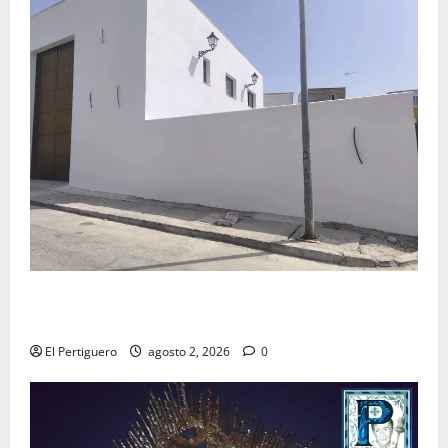
La Hermandad de la Misión entra en la recta final
para la bendición de su Casa de Hermandad
El Pertiguero
agosto 2, 2026
0