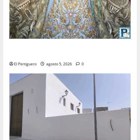
La Yedra completa el acompañamiento musical de la
Virgen de la Esperanza en la próxima Semana Santa
El Pertiguero
agosto 5, 2026
0