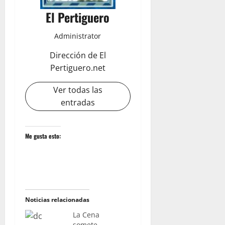
El Pertiguero
Administrator
Dirección de El
Pertiguero.net
Ver todas las
entradas
Me gusta esto:
Noticias relacionadas
La Cena
somete