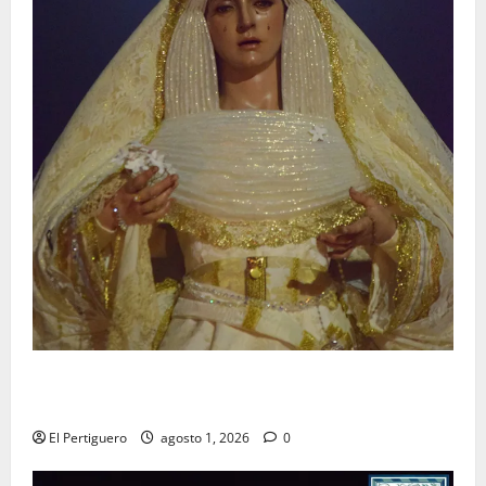
La Hermandad de la Entrega celebra la festividad de
la Reina de los Angeles
El Pertiguero
agosto 1, 2026
0