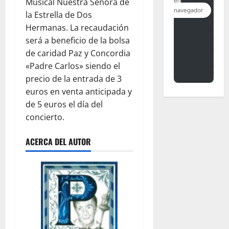
Músical Nuestra Señora de
la Estrella de Dos
Hermanas. La recaudación
será a beneficio de la bolsa
de caridad Paz y Concordia
«Padre Carlos» siendo el
precio de la entrada de 3
euros en venta anticipada y
de 5 euros el día del
concierto.
ACERCA DEL AUTOR