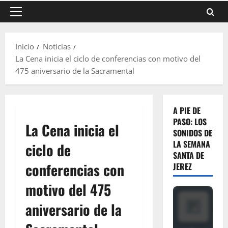
Menú
principal
Inicio
Noticias
La Cena inicia el ciclo de conferencias con motivo del
475 aniversario de la Sacramental
A PIE DE
PASO: LOS
La Cena inicia el
SONIDOS DE
LA SEMANA
ciclo de
SANTA DE
conferencias con
JEREZ
motivo del 475
aniversario de la