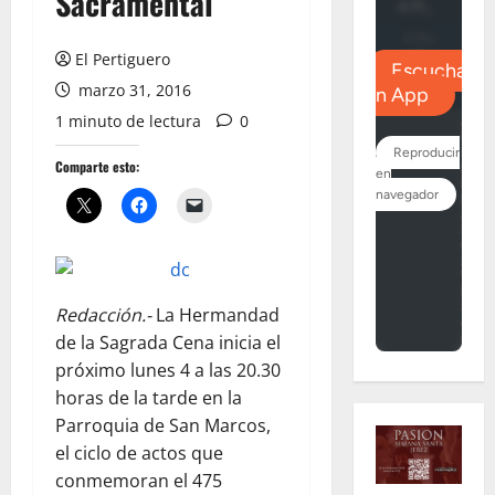
Sacramental
El Pertiguero
marzo 31, 2016
1 minuto de lectura
0
Comparte esto:
Redacción.-
La Hermandad
de la Sagrada Cena inicia el
próximo lunes 4 a las 20.30
horas de la tarde en la
Parroquia de San Marcos,
el ciclo de actos que
conmemoran el 475