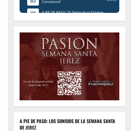
A PIE DE PASO: LOS SONIDOS DE LA SEMANA SANTA
DE JEREZ