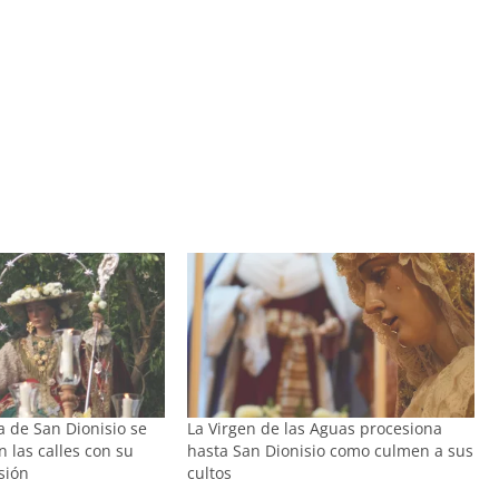
a de San Dionisio se
La Virgen de las Aguas procesiona
 las calles con su
hasta San Dionisio como culmen a sus
sión
cultos