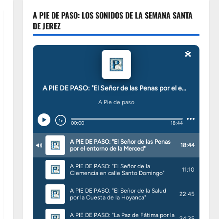
A PIE DE PASO: LOS SONIDOS DE LA SEMANA SANTA
DE JEREZ