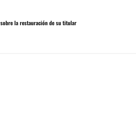
obre la restauración de su titular