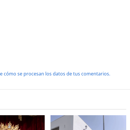
e cómo se procesan los datos de tus comentarios.