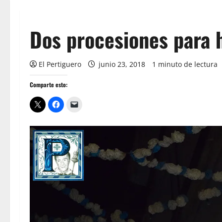
Dos procesiones para 
El Pertiguero
junio 23, 2018
1 minuto de lectura
Comparte esto: