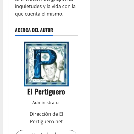
inquietudes y la vida con la
que cuenta el mismo.
ACERCA DEL AUTOR
El Pertiguero
Administrator
Dirección de El
Pertiguero.net