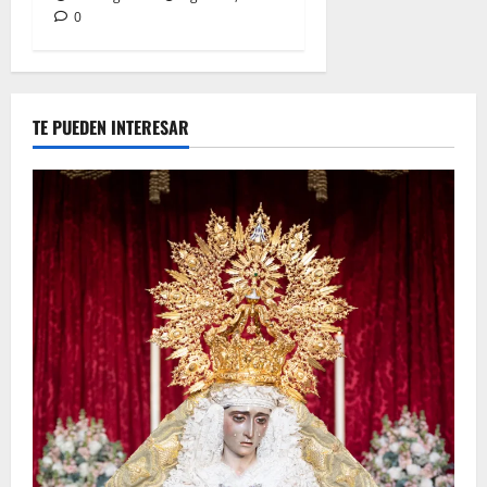
0
TE PUEDEN INTERESAR