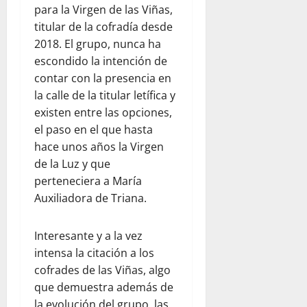
para la Virgen de las Viñas,
titular de la cofradía desde
2018. El grupo, nunca ha
escondido la intención de
contar con la presencia en
la calle de la titular letífica y
existen entre las opciones,
el paso en el que hasta
hace unos años la Virgen
de la Luz y que
perteneciera a María
Auxiliadora de Triana.
Interesante y a la vez
intensa la citación a los
cofrades de las Viñas, algo
que demuestra además de
la evolución del grupo, las