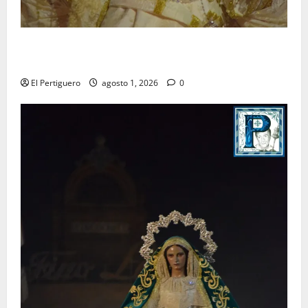
La Hermandad de la Entrega celebra la festividad de
la Reina de los Angeles
El Pertiguero
agosto 1, 2026
0