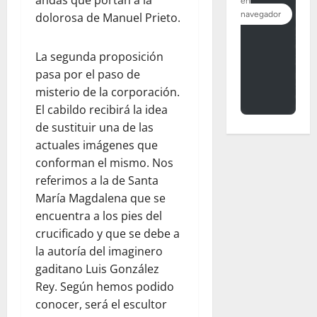
dolorosa de Manuel Prieto.
La segunda proposición
pasa por el paso de
misterio de la corporación.
El cabildo recibirá la idea
de sustituir una de las
actuales imágenes que
conforman el mismo. Nos
referimos a la de Santa
María Magdalena que se
encuentra a los pies del
crucificado y que se debe a
la autoría del imaginero
gaditano Luis González
Rey. Según hemos podido
conocer, será el escultor