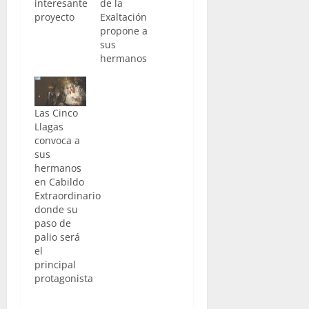
interesante
de la
proyecto
Exaltación
propone a
sus
hermanos
Las Cinco
Llagas
convoca a
sus
hermanos
en Cabildo
Extraordinario
donde su
paso de
palio será
el
principal
protagonista