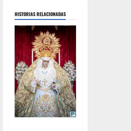
HISTORIAS RELACIONADAS
La Yedra completa el