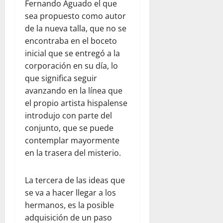
Fernando Aguado el que
sea propuesto como autor
de la nueva talla, que no se
encontraba en el boceto
inicial que se entregó a la
corporación en su día, lo
que significa seguir
avanzando en la línea que
el propio artista hispalense
introdujo con parte del
conjunto, que se puede
contemplar mayormente
en la trasera del misterio.
La tercera de las ideas que
se va a hacer llegar a los
hermanos, es la posible
adquisición de un paso