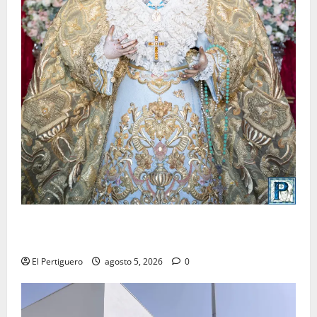
La Yedra completa el acompañamiento musical de la
Virgen de la Esperanza en la próxima Semana Santa
El Pertiguero
agosto 5, 2026
0