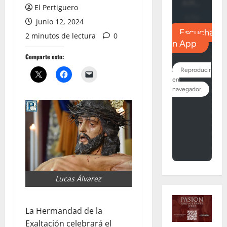
El Pertiguero
junio 12, 2024
2 minutos de lectura
0
Comparte esto:
Lucas Álvarez
La Hermandad de la
Exaltación celebrará el