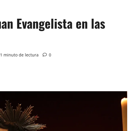
uan Evangelista en las
1 minuto de lectura
0