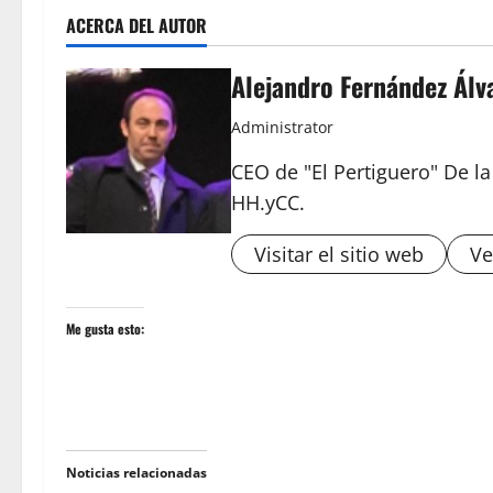
ACERCA DEL AUTOR
Alejandro Fernández Álv
Administrator
CEO de "El Pertiguero" De l
HH.yCC.
Visitar el sitio web
Ve
Me gusta esto:
Noticias relacionadas