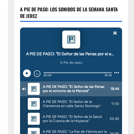
A PIE DE PASO: LOS SONIDOS DE LA SEMANA SANTA
DE JEREZ