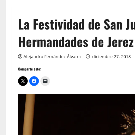
La Festividad de San J
Hermandades de Jerez
Alejandro Fernández Álvarez
diciembre 27, 2018
Comparte esto: