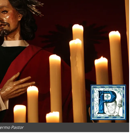
lermo Pastor