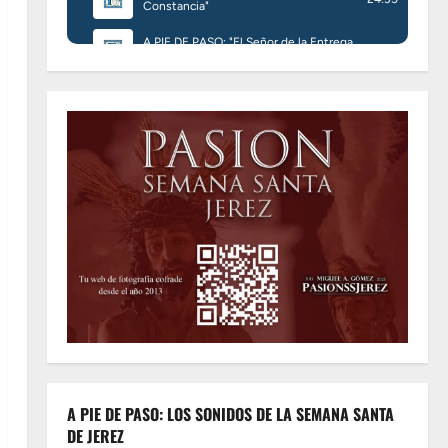
A PIE DE PASO: LOS SONIDOS DE LA SEMANA SANTA
DE JEREZ