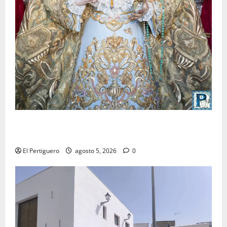
La Yedra completa el acompañamiento musical de la
Virgen de la Esperanza en la próxima Semana Santa
El Pertiguero
agosto 5, 2026
0