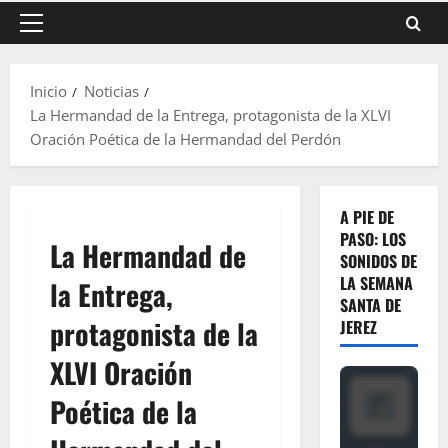
Menú
principal
Inicio
Noticias
La Hermandad de la Entrega, protagonista de la XLVI
Oración Poética de la Hermandad del Perdón
A PIE DE
PASO: LOS
La Hermandad de
SONIDOS DE
LA SEMANA
la Entrega,
SANTA DE
protagonista de la
JEREZ
XLVI Oración
Poética de la