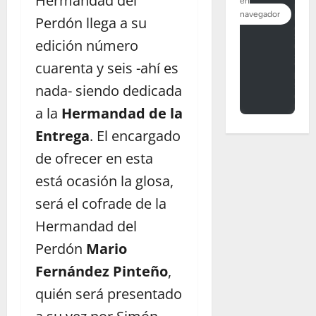
Hermandad del
Perdón llega a su
edición número
cuarenta y seis -ahí es
nada- siendo dedicada
a la
Hermandad de la
Entrega
. El encargado
de ofrecer en esta
está ocasión la glosa,
será el cofrade de la
Hermandad del
Perdón
Mario
Fernández Pinteño
,
quién será presentado