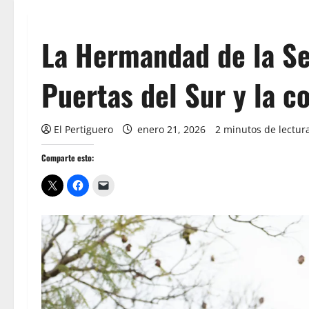
La Hermandad de la Se
Puertas del Sur y la c
El Pertiguero
enero 21, 2026
2 minutos de lectur
Comparte esto: