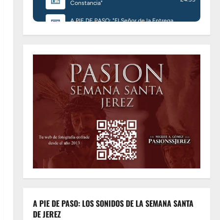
A PIE DE PASO: LOS SONIDOS DE LA SEMANA SANTA
DE JEREZ