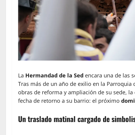
La
Hermandad de la Sed
encara una de las s
Tras más de un año de exilio en la Parroquia
obras de reforma y ampliación de su sede, la 
fecha de retorno a su barrio: el próximo
domi
Un traslado matinal cargado de simbol