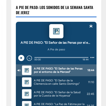
A PIE DE PASO: LOS SONIDOS DE LA SEMANA SANTA
DE JEREZ