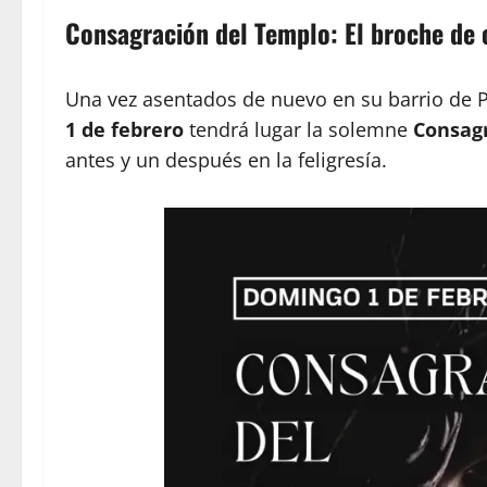
Consagración del Templo: El broche de 
Una vez asentados de nuevo en su barrio de Pu
1 de febrero
tendrá lugar la solemne
Consag
antes y un después en la feligresía.