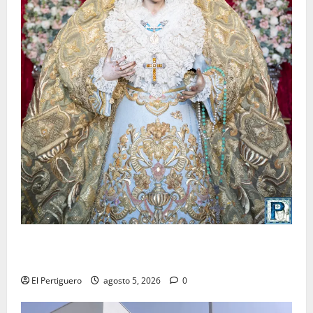
La Yedra completa el acompañamiento musical de la
Virgen de la Esperanza en la próxima Semana Santa
El Pertiguero
agosto 5, 2026
0