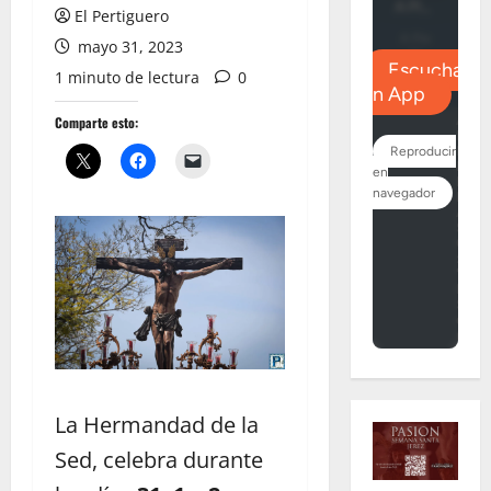
El Pertiguero
mayo 31, 2023
1 minuto de lectura
0
Comparte esto:
La Hermandad de la
Sed, celebra durante