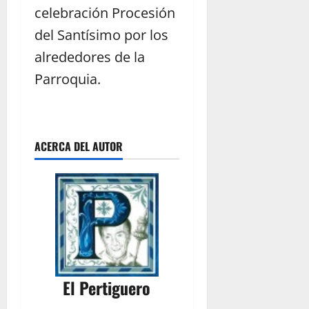
celebración Procesión
del Santísimo por los
alrededores de la
Parroquia.
ACERCA DEL AUTOR
El Pertiguero